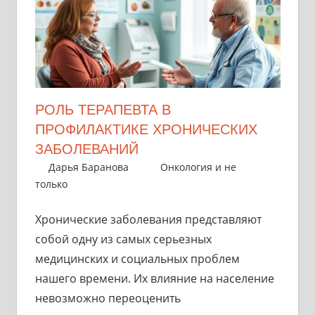
РОЛЬ ТЕРАПЕВТА В
ПРОФИЛАКТИКЕ ХРОНИЧЕСКИХ
ЗАБОЛЕВАНИЙ
24 сентября 2025
Дарья Баранова
Онкология и не
только
Хронические заболевания представляют
собой одну из самых серьезных
медицинских и социальных проблем
нашего времени. Их влияние на население
невозможно переоценить