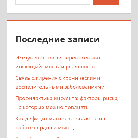
Последние записи
Иммунитет после перенесённых
инфекций: мифы и реальность
Связь ожирения с хроническими
воспалительными заболеваниями
Профилактика инсульта: факторы риска,
на которые можно повлиять
Как дефицит магния отражается на
работе сердца и мышц