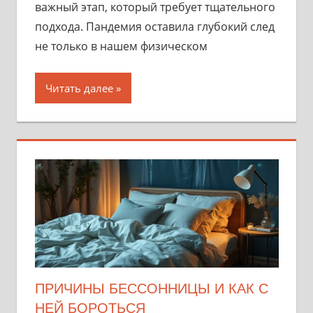
важный этап, который требует тщательного
подхода. Пандемия оставила глубокий след
не только в нашем физическом
Читать далее
ПРИЧИНЫ БЕССОННИЦЫ И КАК С
НЕЙ БОРОТЬСЯ