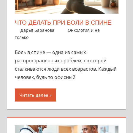
ЧТО ДЕЛАТЬ ПРИ БОЛИ В СПИНЕ
31 октября 2025
Дарья Баранова
Онкология и не
только
Боль в спине — одна из самых
распространенных проблем, с которой
сталкиваются люди всех возрастов. Каждый
человек, будь то офисный
Читать далее