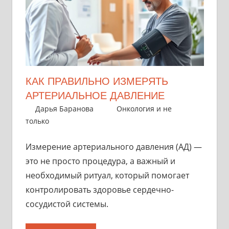
КАК ПРАВИЛЬНО ИЗМЕРЯТЬ
АРТЕРИАЛЬНОЕ ДАВЛЕНИЕ
30 октября 2025
Дарья Баранова
Онкология и не
только
Измерение артериального давления (АД) —
это не просто процедура, а важный и
необходимый ритуал, который помогает
контролировать здоровье сердечно-
сосудистой системы.