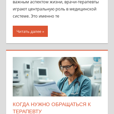
важным аспектом жизни, врачи-терапевты
играют центральную роль в медицинской
системе. Это именно те
Читать далее
КОГДА НУЖНО ОБРАЩАТЬСЯ К
ТЕРАПЕВТУ