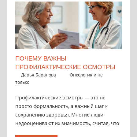
ПОЧЕМУ ВАЖНЫ
ПРОФИЛАКТИЧЕСКИЕ ОСМОТРЫ
2 ноября 2025
Дарья Баранова
Онкология и не
только
Профилактические осмотры — это не
просто формальность, а важный шаг к
сохранению здоровья. Многие люди
недооценивают их значимость, считая, что