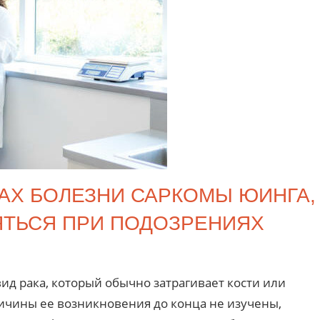
АХ БОЛЕЗНИ САРКОМЫ ЮИНГА,
ЯТЬСЯ ПРИ ПОДОЗРЕНИЯХ
ид рака, который обычно затрагивает кости или
ричины ее возникновения до конца не изучены,