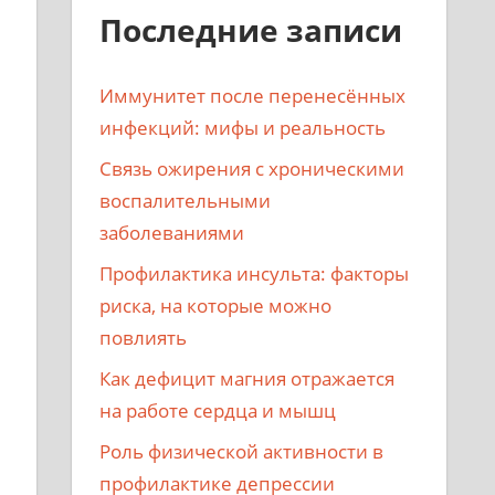
Последние записи
Иммунитет после перенесённых
инфекций: мифы и реальность
Связь ожирения с хроническими
воспалительными
заболеваниями
Профилактика инсульта: факторы
риска, на которые можно
повлиять
Как дефицит магния отражается
на работе сердца и мышц
Роль физической активности в
профилактике депрессии