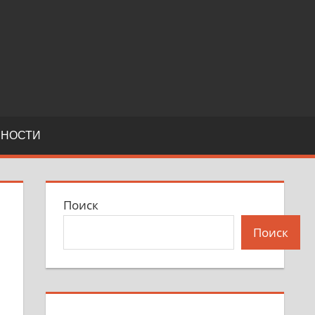
ЬНОСТИ
Поиск
Поиск