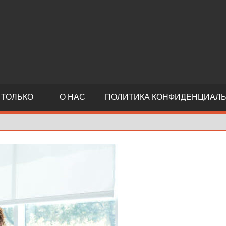
й
 ТОЛЬКО
О НАС
ПОЛИТИКА КОНФИДЕНЦИАЛ