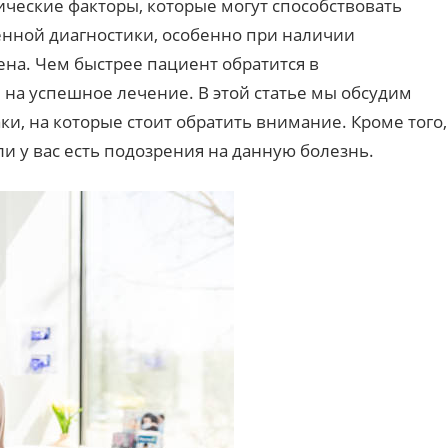
ческие факторы, которые могут способствовать
енной диагностики, особенно при наличии
на. Чем быстрее пациент обратится в
на успешное лечение. В этой статье мы обсудим
, на которые стоит обратить внимание. Кроме того,
и у вас есть подозрения на данную болезнь.