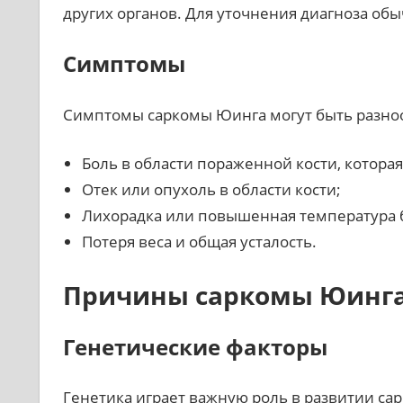
других органов. Для уточнения диагноза об
Симптомы
Симптомы саркомы Юинга могут быть разно
Боль в области пораженной кости, котора
Отек или опухоль в области кости;
Лихорадка или повышенная температура 
Потеря веса и общая усталость.
Причины саркомы Юинг
Генетические факторы
Генетика играет важную роль в развитии 