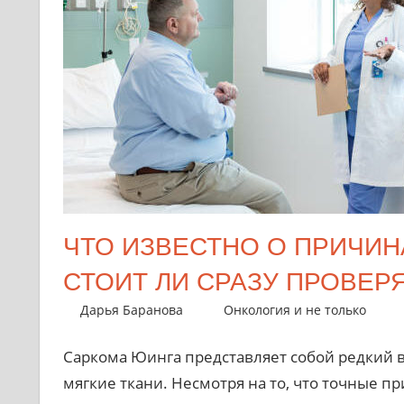
ЧТО ИЗВЕСТНО О ПРИЧИН
СТОИТ ЛИ СРАЗУ ПРОВЕР
27 сентября 2024
Дарья Баранова
Онкология и не только
Саркома Юинга представляет собой редкий в
мягкие ткани. Несмотря на то, что точные п