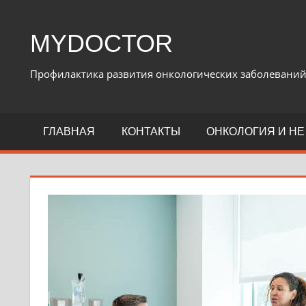
Перейти
к
MYDOCTOR
содержимому
Профилактика развития онкологических заболевани
ГЛАВНАЯ
КОНТАКТЫ
ОНКОЛОГИЯ И НЕ