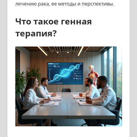
лечению рака, ее методы и перспективы.
Что такое генная
терапия?