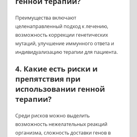
генной терапии?
Преимущества включают
целенаправленный подход к лечению,
возможность коррекции генетических
мутаций, улучшение иммунного ответа и
индивидуализацию терапии для пациента.
4. Какие есть риски и
препятствия при
использовании генной
терапии?
Среди рисков можно выделить
возможность нежелательных реакций
организма, сложность доставки генов в