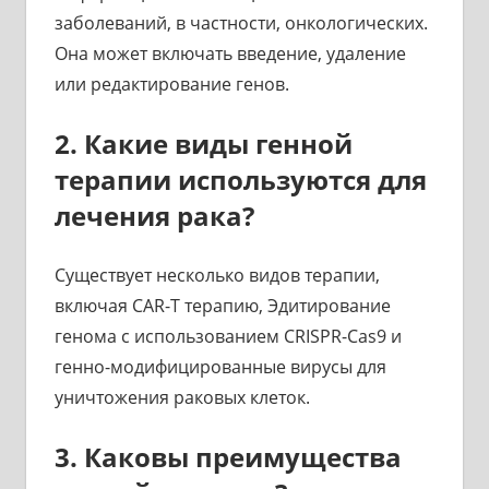
заболеваний, в частности, онкологических.
Она может включать введение, удаление
или редактирование генов.
2. Какие виды генной
терапии используются для
лечения рака?
Существует несколько видов терапии,
включая CAR-T терапию, Эдитирование
генома с использованием CRISPR-Cas9 и
генно-модифицированные вирусы для
уничтожения раковых клеток.
3. Каковы преимущества