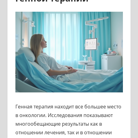
Генная терапия находит все большее место
в онкологии. Исследования показывают
многообещающие результаты как в
отношении лечения, так и в отношении