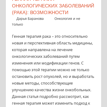
ОНКОЛОГИЧЕСКИХ ЗАБОЛЕВАНИЙ
(РАКА): ВОЗМОЖНОСТИ
17 октября 2024
Дарья Баранова
Онкология и не
только
Генная терапия рака – это относительно
новая и перспективная область медицины,
которая направлена на лечение
онкологических заболеваний путем
изменения или модификации генов. С
помощью этой терапии можно не только
остановить рост опухолей, но и выработать
новые методы, способствующие
улучшению качества жизни онкобольных.
Данная статья подробно рассмотрит, как
генная терапия может изменить подход к