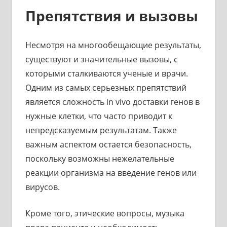
Препятствия и вызовы
Несмотря на многообещающие результаты,
существуют и значительные вызовы, с
которыми сталкиваются ученые и врачи.
Одним из самых серьезных препятствий
является сложность in vivo доставки генов в
нужные клетки, что часто приводит к
непредсказуемым результатам. Также
важным аспектом остается безопасность,
поскольку возможны нежелательные
реакции организма на введение генов или
вирусов.
Кроме того, этические вопросы, музыка