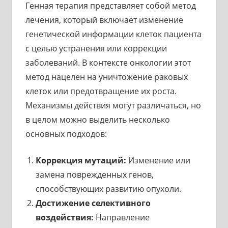
Генная терапия представляет собой метод
лечения, который включает изменение
генетической информации клеток пациента
с целью устранения или коррекции
заболеваний. В контексте онкологии этот
метод нацелен на уничтожение раковых
клеток или предотвращение их роста.
Механизмы действия могут различаться, но
в целом можно выделить несколько
основных подходов:
Коррекция мутаций:
Изменение или
замена поврежденных генов,
способствующих развитию опухоли.
Достижение селективного
воздействия:
Направление