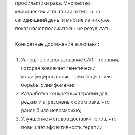
профилактики рака. Множество
клинических испытаний активны на
сегодняшний день, и многие из них уже
показывают положительные результаты.
Конкретные достижения включают:
Успешное использование CAR-T терапии,
которая вовлекает генетически
модифицированные Т-лимфоциты для
борьбы с лимфомами;
Разработка конкретных терапий для
редких и агрессивных форм рака, что
ранее было невозможно;
Улучшение методов доставки генов, что
повышает эффективность терапии.