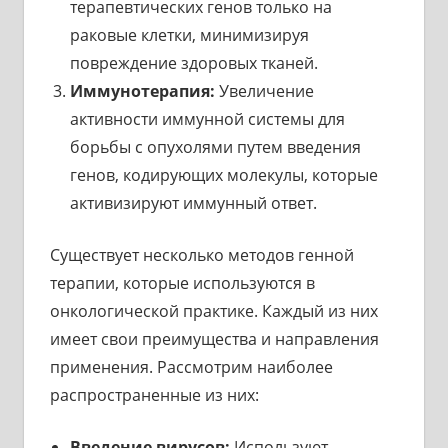
терапевтических генов только на
раковые клетки, минимизируя
повреждение здоровых тканей.
Иммунотерапия:
Увеличение
активности иммунной системы для
борьбы с опухолями путем введения
генов, кодирующих молекулы, которые
активизируют иммунный ответ.
Существует несколько методов генной
терапии, которые используются в
онкологической практике. Каждый из них
имеет свои преимущества и направления
применения. Рассмотрим наиболее
распространенные из них:
Введение вирусов:
Используют