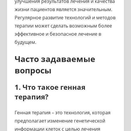
улучшения результатов лечения и качества
жизни пациентов является значительным.
Регулярное развитие технологий и методов
терапии может сделать возможным более
эффективное и безопасное лечение в
будущем.
Часто задаваемые
вопросы
1. Что такое генная
терапия?
Генная терапия – это технология, которая
предполагает изменение генетической
информации клеток с целью лечения