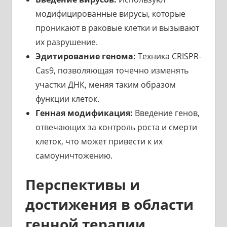
модифицированные вирусы, которые
проникают в раковые клетки и вызывают
их разрушение.
Эдитирование генома:
Техника CRISPR-
Cas9, позволяющая точечно изменять
участки ДНК, меняя таким образом
функции клеток.
Генная модификация:
Введение генов,
отвечающих за контроль роста и смерти
клеток, что может привести к их
самоуничтожению.
Перспективы и
достижения в области
генной терапии