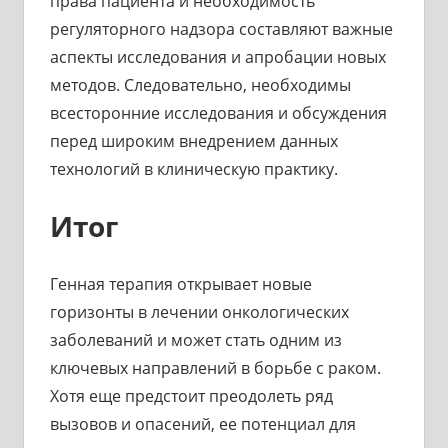
права пациента и необходимость
регуляторного надзора составляют важные
аспекты исследования и апробации новых
методов. Следовательно, необходимы
всесторонние исследования и обсуждения
перед широким внедрением данных
технологий в клиническую практику.
Итог
Генная терапия открывает новые
горизонты в лечении онкологических
заболеваний и может стать одним из
ключевых направлений в борьбе с раком.
Хотя еще предстоит преодолеть ряд
вызовов и опасений, ее потенциал для