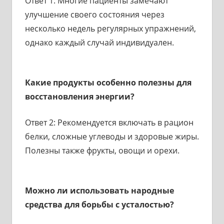
Ответ 1: Многие пациенты замечают
улучшение своего состояния через
несколько недель регулярных упражнений,
однако каждый случай индивидуален.
Какие продукты особенно полезны для
восстановления энергии?
Ответ 2: Рекомендуется включать в рацион
белки, сложные углеводы и здоровые жиры.
Полезны также фрукты, овощи и орехи.
Можно ли использовать народные
средства для борьбы с усталостью?