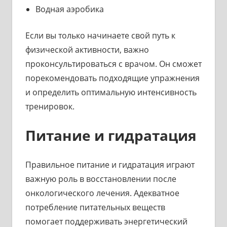
Водная аэробика
Если вы только начинаете свой путь к
физической активности, важно
проконсультироваться с врачом. Он сможет
порекомендовать подходящие упражнения
и определить оптимальную интенсивность
тренировок.
Питание и гидратация
Правильное питание и гидратация играют
важную роль в восстановлении после
онкологического лечения. Адекватное
потребление питательных веществ
помогает поддерживать энергетический