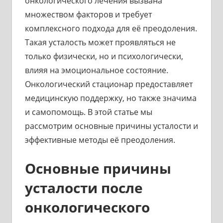
онкологического лечения вызвана
множеством факторов и требует
комплексного подхода для её преодоления.
Такая усталость может проявляться не
только физически, но и психологически,
влияя на эмоциональное состояние.
Онкологический стационар предоставляет
медицинскую поддержку, но также значима
и самопомощь. В этой статье мы
рассмотрим основные причины усталости и
эффективные методы её преодоления.
Основные причины
усталости после
онкологического