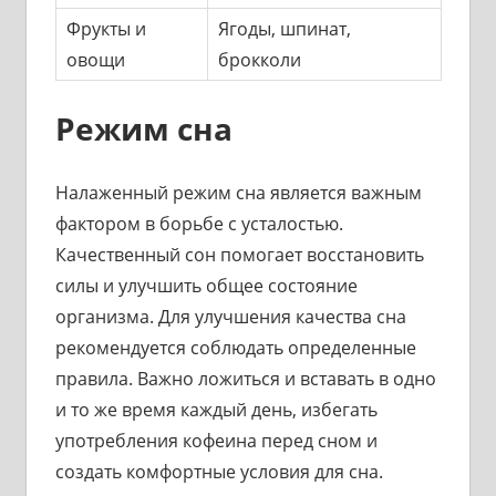
Фрукты и
Ягоды, шпинат,
овощи
брокколи
Режим сна
Налаженный режим сна является важным
фактором в борьбе с усталостью.
Качественный сон помогает восстановить
силы и улучшить общее состояние
организма. Для улучшения качества сна
рекомендуется соблюдать определенные
правила. Важно ложиться и вставать в одно
и то же время каждый день, избегать
употребления кофеина перед сном и
создать комфортные условия для сна.