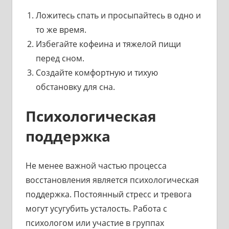
Ложитесь спать и просыпайтесь в одно и
то же время.
Избегайте кофеина и тяжелой пищи
перед сном.
Создайте комфортную и тихую
обстановку для сна.
Психологическая
поддержка
Не менее важной частью процесса
восстановления является психологическая
поддержка. Постоянный стресс и тревога
могут усугубить усталость. Работа с
психологом или участие в группах