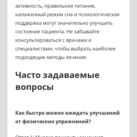
активность, правильное питание,
налаженный режим сна и психологическая
поддержка могут значительно улучшить
состояние пациента. Не забывайте
консультироваться с врачами и
специалистами, чтобы выбрать наиболее
подходящие методы лечения.
Часто задаваемые
вопросы
Как быстро можно ожидать улучшений
от физических упражнений?