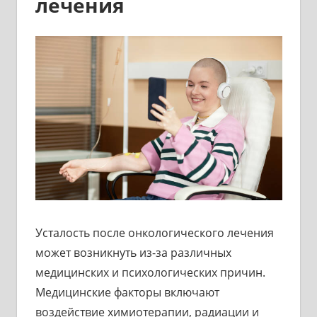
лечения
Усталость после онкологического лечения
может возникнуть из-за различных
медицинских и психологических причин.
Медицинские факторы включают
воздействие химиотерапии, радиации и