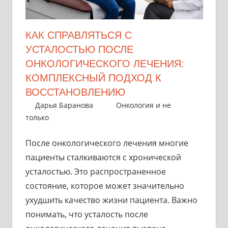
КАК СПРАВЛЯТЬСЯ С
УСТАЛОСТЬЮ ПОСЛЕ
ОНКОЛОГИЧЕСКОГО ЛЕЧЕНИЯ:
КОМПЛЕКСНЫЙ ПОДХОД К
ВОССТАНОВЛЕНИЮ
5 августа 2024
Дарья Баранова
Онкология и не
только
После онкологического лечения многие
пациенты сталкиваются с хронической
усталостью. Это распространенное
состояние, которое может значительно
ухудшить качество жизни пациента. Важно
понимать, что усталость после