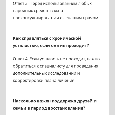
Ответ 3: Перед использованием любых
народных средств важно
проконсультироваться с лечащим врачом.
Как справляться с хронической
усталостью, если она не проходит?
Ответ 4: Если усталость не проходит, важно
обратиться к специалисту для проведения
дополнительных исследований и
корректировки плана лечения.
Насколько важен поддержка друзей и
семьи в период восстановления?