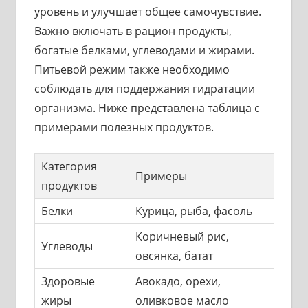
уровень и улучшает общее самочувствие.
Важно включать в рацион продукты,
богатые белками, углеводами и жирами.
Питьевой режим также необходимо
соблюдать для поддержания гидратации
организма. Ниже представлена таблица с
примерами полезных продуктов.
Категория
Примеры
продуктов
Белки
Курица, рыба, фасоль
Коричневый рис,
Углеводы
овсянка, батат
Здоровые
Авокадо, орехи,
жиры
оливковое масло