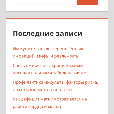
Последние записи
Иммунитет после перенесённых
инфекций: мифы и реальность
Связь ожирения с хроническими
воспалительными заболеваниями
Профилактика инсульта: факторы риска,
на которые можно повлиять
Как дефицит магния отражается на
работе сердца и мышц