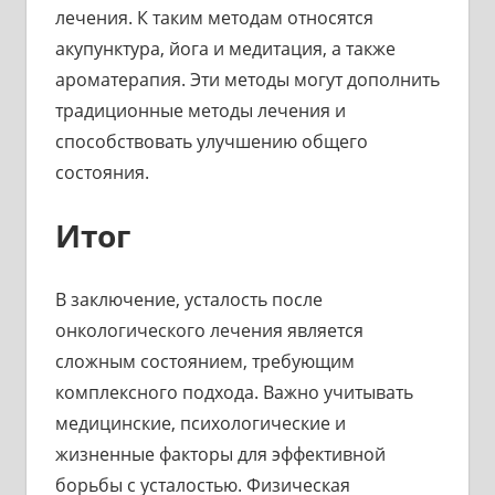
лечения. К таким методам относятся
акупунктура, йога и медитация, а также
ароматерапия. Эти методы могут дополнить
традиционные методы лечения и
способствовать улучшению общего
состояния.
Итог
В заключение, усталость после
онкологического лечения является
сложным состоянием, требующим
комплексного подхода. Важно учитывать
медицинские, психологические и
жизненные факторы для эффективной
борьбы с усталостью. Физическая