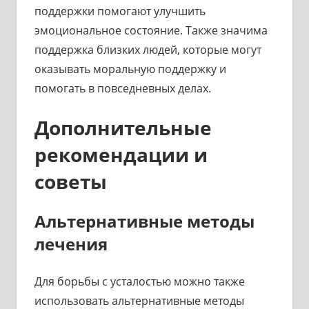
поддержки помогают улучшить
эмоциональное состояние. Также значима
поддержка близких людей, которые могут
оказывать моральную поддержку и
помогать в повседневных делах.
Дополнительные
рекомендации и
советы
Альтернативные методы
лечения
Для борьбы с усталостью можно также
использовать альтернативные методы