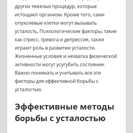
других тяжелых процедур, которые
истощают организм. Кроме того, сами
опухолевые клетки могут вызывать
усталость. Психологические факторы, такие
как стресс, тревога и депрессия, также
играют роль в развитии усталости.
Жизненные условия и нехватка физической
активности могут усугубить состояние.
Важно понимать и учитывать все эти
факторы для эффективной борьбы с
усталостью.
Эффективные методы
борьбы с усталостью