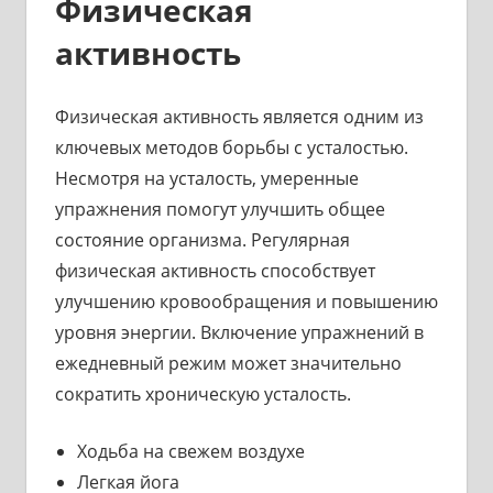
Физическая
активность
Физическая активность является одним из
ключевых методов борьбы с усталостью.
Несмотря на усталость, умеренные
упражнения помогут улучшить общее
состояние организма. Регулярная
физическая активность способствует
улучшению кровообращения и повышению
уровня энергии. Включение упражнений в
ежедневный режим может значительно
сократить хроническую усталость.
Ходьба на свежем воздухе
Легкая йога