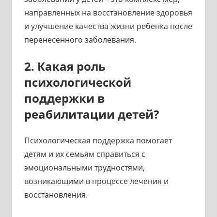
направленных на восстановление здоровья
и улучшение качества жизни ребенка после
перенесенного заболевания.
2. Какая роль
психологической
поддержки в
реабилитации детей?
Психологическая поддержка помогает
детям и их семьям справиться с
эмоциональными трудностями,
возникающими в процессе лечения и
восстановления.