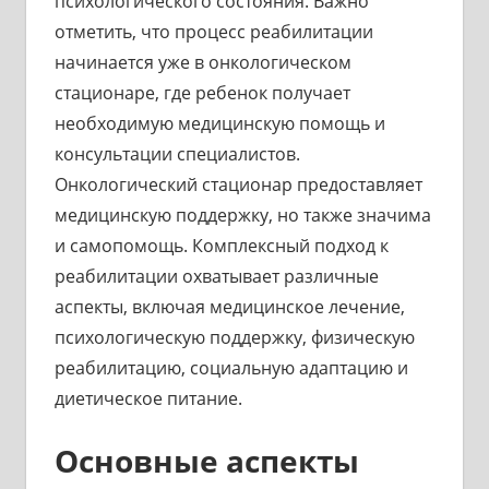
психологического состояния. Важно
отметить, что процесс реабилитации
начинается уже в онкологическом
стационаре, где ребенок получает
необходимую медицинскую помощь и
консультации специалистов.
Онкологический стационар предоставляет
медицинскую поддержку, но также значима
и самопомощь. Комплексный подход к
реабилитации охватывает различные
аспекты, включая медицинское лечение,
психологическую поддержку, физическую
реабилитацию, социальную адаптацию и
диетическое питание.
Основные аспекты