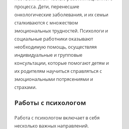
процесса. Дети, перенесшие
онкологические заболевания, и их семьи
сталкиваются с множеством
эмоциональных трудностей. Психологи и
социальные работники оказывают
необходимую помощь, осуществляя
индивидуальные и групповые
консультации, которые помогают детям и
их родителям научиться справляться с
эмоциональными потрясениями и
страхами.
Работы с психологом
Работа с психологом включает в себя
несколько важных направлений.