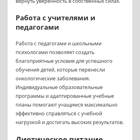
вернуть уверенность в собственных силах.
Работа с учителями и
педагогами
Работа с педагогами и школьными
психологами позволяет создать
благоприятные условия для успешного
обучения детей, которые перенесли
онкологические заболевания.
Индивидуальные образовательные
программы и адаптированные учебные
планы помогают учащимся максимально
эффективно справляться с учебной
нагрузкой и достигать высоких результатов.
Диетическое питание