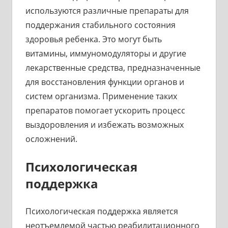
используются различные препараты для
поддержания стабильного состояния
здоровья ребенка. Это могут быть
витамины, иммуномодуляторы и другие
лекарственные средства, предназначенные
для восстановления функции органов и
систем организма. Применение таких
препаратов помогает ускорить процесс
выздоровления и избежать возможных
осложнений.
Психологическая
поддержка
Психологическая поддержка является
неотъемлемой частью реабилитационного