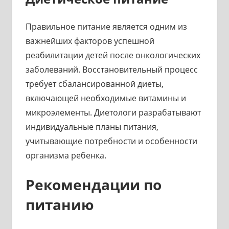
Правильное питание является одним из
важнейших факторов успешной
реабилитации детей после онкологических
заболеваний. Восстановительный процесс
требует сбалансированной диеты,
включающей необходимые витамины и
микроэлементы. Диетологи разрабатывают
индивидуальные планы питания,
учитывающие потребности и особенности
организма ребенка.
Рекомендации по
питанию