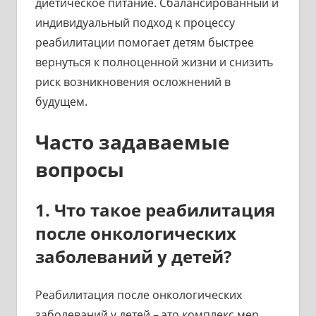
диетическое питание. Сбалансированный и
индивидуальный подход к процессу
реабилитации помогает детям быстрее
вернуться к полноценной жизни и снизить
риск возникновения осложнений в
будущем.
Часто задаваемые
вопросы
1. Что такое реабилитация
после онкологических
заболеваний у детей?
Реабилитация после онкологических
заболеваний у детей – это комплекс мер,