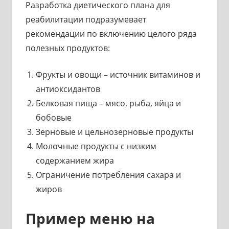
Разработка диетического плана для
реабилитации подразумевает
рекомендации по включению целого ряда
полезных продуктов:
Фрукты и овощи – источник витаминов и
антиоксидантов
Белковая пища – мясо, рыба, яйца и
бобовые
Зерновые и цельнозерновые продукты
Молочные продукты с низким
содержанием жира
Ограничение потребления сахара и
жиров
Пример меню на