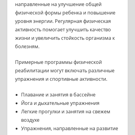
направленные на улучшение общей
физической формы ребенка и повышение
уровня энергии. Регулярная физическая
активность помогает улучшить качество
жизни и увеличить стойкость организма к
болезням.
Примерные программы физической
реабилитации могут включать различные
упражнения и спортивные активности.
Плавание и занятия в бассейне
Йога и дыхательные упражнения
Легкие прогулки и занятия на свежем
воздухе
Упражнения, направленные на развитие