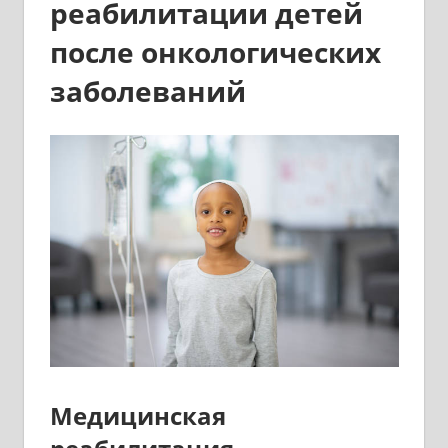
реабилитации детей
после онкологических
заболеваний
Медицинская