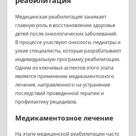
реабилитация
Медицинская реабилитация занимает
главную роль в восстановлении здоровья
детей после онкологических заболеваний.
В процессе участвуют онкологи, педиатры и
узкие специалисты, которые разрабатывают
индивидуальную программу реабилитации.
Одним из ключевых аспектов этого этапа
является применение медикаментозного
лечения, направленного на устранение
последствий проведенной терапии и
профилактику рецидивов.
Медикаментозное лечение
На этапе медицинской реабилитации часто