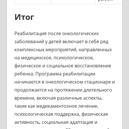
Итог
Реабилитация после онкологических
заболеваний у детей включает в себя ряд
комплексных мероприятий, направленных
на медицинское, психологическое,
физическое и социальное восстановление
ребенка. Программа реабилитации
начинается в онкологическом стационаре и
продолжается на протяжении длительного
времени, включая различные аспекты,
такие как медикаментозное лечение,
психологическая поддержка, физическая
активность, социальная адаптация и