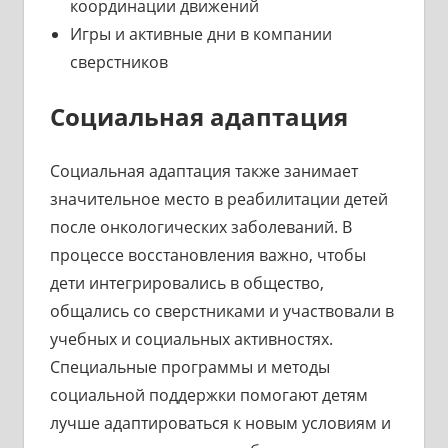
координации движений
Игры и активные дни в компании
сверстников
Социальная адаптация
Социальная адаптация также занимает
значительное место в реабилитации детей
после онкологических заболеваний. В
процессе восстановления важно, чтобы
дети интегрировались в общество,
общались со сверстниками и участвовали в
учебных и социальных активностях.
Специальные программы и методы
социальной поддержки помогают детям
лучше адаптироваться к новым условиям и