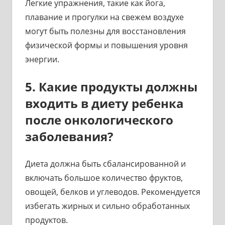
Легкие упражнения, такие как йога,
плавание и прогулки на свежем воздухе
могут быть полезны для восстановления
физической формы и повышения уровня
энергии.
5. Какие продукты должны
входить в диету ребенка
после онкологического
заболевания?
Диета должна быть сбалансированной и
включать большое количество фруктов,
овощей, белков и углеводов. Рекомендуется
избегать жирных и сильно обработанных
продуктов.