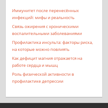
Иммунитет после перенесённых
инфекций: мифы и реальность
Связь ожирения с хроническими
воспалительными заболеваниями
Профилактика инсульта: факторы риска,
на которые можно повлиять
Как дефицит магния отражается на
работе сердца и мышц
Роль физической активности в
профилактике депрессии