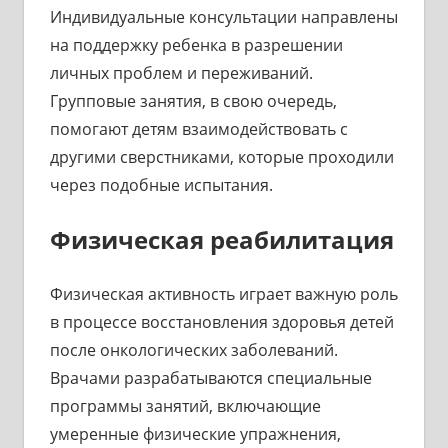
Индивидуальные консультации направлены
на поддержку ребенка в разрешении
личных проблем и переживаний.
Групповые занятия, в свою очередь,
помогают детям взаимодействовать с
другими сверстниками, которые проходили
через подобные испытания.
Физическая реабилитация
Физическая активность играет важную роль
в процессе восстановления здоровья детей
после онкологических заболеваний.
Врачами разрабатываются специальные
программы занятий, включающие
умеренные физические упражнения,