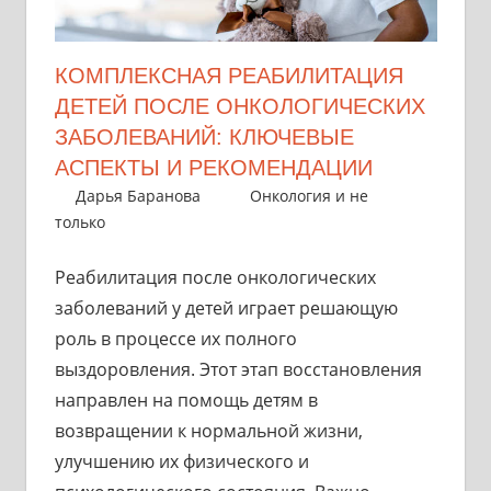
КОМПЛЕКСНАЯ РЕАБИЛИТАЦИЯ
ДЕТЕЙ ПОСЛЕ ОНКОЛОГИЧЕСКИХ
ЗАБОЛЕВАНИЙ: КЛЮЧЕВЫЕ
АСПЕКТЫ И РЕКОМЕНДАЦИИ
5 августа 2024
Дарья Баранова
Онкология и не
только
Реабилитация после онкологических
заболеваний у детей играет решающую
роль в процессе их полного
выздоровления. Этот этап восстановления
направлен на помощь детям в
возвращении к нормальной жизни,
улучшению их физического и