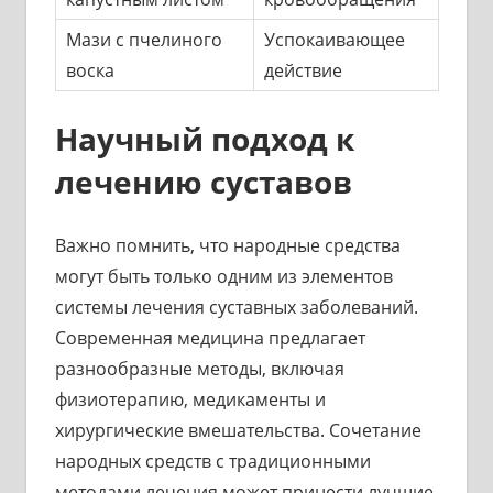
Мази с пчелиного
Успокаивающее
воска
действие
Научный подход к
лечению суставов
Важно помнить, что народные средства
могут быть только одним из элементов
системы лечения суставных заболеваний.
Современная медицина предлагает
разнообразные методы, включая
физиотерапию, медикаменты и
хирургические вмешательства. Сочетание
народных средств с традиционными
методами лечения может принести лучшие