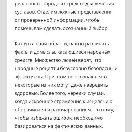
реальность народных средств для лечения
суставов. Отделим ложные представления
от проверенной информации, чтобы
помочь вам сделать осознанный выбор.
Как и в любой области, важно различать
факты и домыслы, касающиеся народных
средств. Множество людей верят, что
народные рецепты безусловно безопасны и
эффективны. При этом не осознают, что
некоторые из них могут даже навредить
здоровью. Более того, нередки случаи,
когда искреннее стремление к исцелению
оборачивается разочарованием. Поэтому,
чтобы избежать ошибок, необходимо
базироваться на фактических данных.