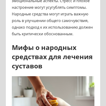
эмоциональные аспекты. Стресс и плохое
настроение могут усугублять симптомы.
Народные средства могут играть важную
роль в улучшении общего самочувствия,
однако подход к их использованию должен
быть критически обоснованным.
Мифы о народных
средствах для лечения
суставов