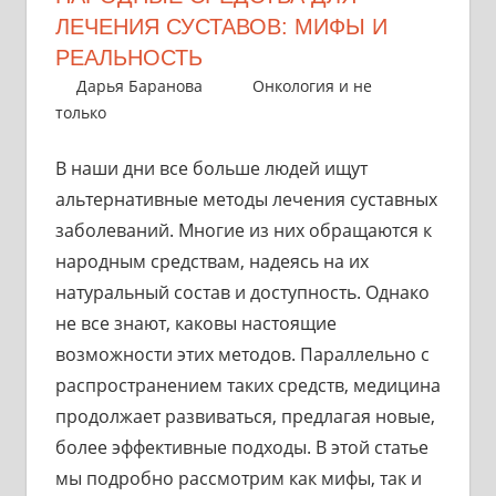
ЛЕЧЕНИЯ СУСТАВОВ: МИФЫ И
РЕАЛЬНОСТЬ
15 марта 2025
Дарья Баранова
Онкология и не
только
В наши дни все больше людей ищут
альтернативные методы лечения суставных
заболеваний. Многие из них обращаются к
народным средствам, надеясь на их
натуральный состав и доступность. Однако
не все знают, каковы настоящие
возможности этих методов. Параллельно с
распространением таких средств, медицина
продолжает развиваться, предлагая новые,
более эффективные подходы. В этой статье
мы подробно рассмотрим как мифы, так и