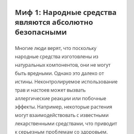
Миф 1: Народные средства
являются абсолютно
безопасными
Многие люди верят, что поскольку
народные средства изготовлены из
натуральных компонентов, они не могут
быть вредными. Однако это далеко от
истины. Неконтролируемое использование
трав и настоев может вызвать
аллергические реакции или побочные
эффекты. Например, некоторые растения
могут взаимодействовать с известными
лекарственными средствами, что приводит
к серьезным проблемам со здоровьем.