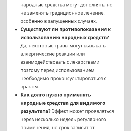
народные средства могут дополнять, но
не заменять традиционное лечение,
особенно в запущенных случаях.
Существуют ли противопоказания к
использованию народных средств?
Да, некоторые травы могут вызывать
аллергические реакции или
взаимодействовать с лекарствами,
поэтому перед использованием
необходимо проконсультироваться с
врачом.
Как долго нужно применять
народные средства для видимого
результата?
Эффект может проявляться
через несколько недель регулярного
применения, но срок зависит от