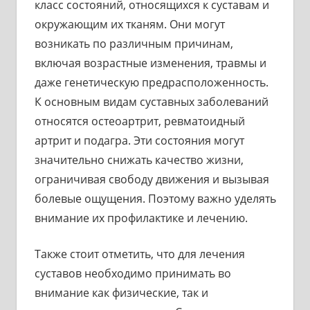
класс состояний, относящихся к суставам и
окружающим их тканям. Они могут
возникать по различным причинам,
включая возрастные изменения, травмы и
даже генетическую предрасположенность.
К основным видам суставных заболеваний
относятся остеоартрит, ревматоидный
артрит и подагра. Эти состояния могут
значительно снижать качество жизни,
ограничивая свободу движения и вызывая
болевые ощущения. Поэтому важно уделять
внимание их профилактике и лечению.
Также стоит отметить, что для лечения
суставов необходимо принимать во
внимание как физические, так и