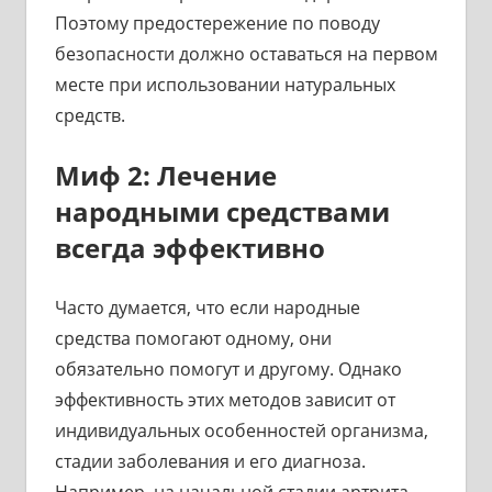
Поэтому предостережение по поводу
безопасности должно оставаться на первом
месте при использовании натуральных
средств.
Миф 2: Лечение
народными средствами
всегда эффективно
Часто думается, что если народные
средства помогают одному, они
обязательно помогут и другому. Однако
эффективность этих методов зависит от
индивидуальных особенностей организма,
стадии заболевания и его диагноза.