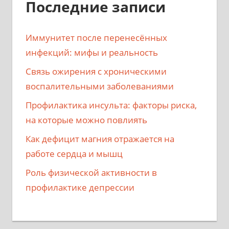
Последние записи
Иммунитет после перенесённых
инфекций: мифы и реальность
Связь ожирения с хроническими
воспалительными заболеваниями
Профилактика инсульта: факторы риска,
на которые можно повлиять
Как дефицит магния отражается на
работе сердца и мышц
Роль физической активности в
профилактике депрессии