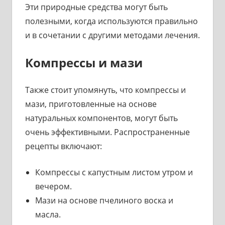
Эти природные средства могут быть
полезными, когда используются правильно
и в сочетании с другими методами лечения.
Компрессы и мази
Также стоит упомянуть, что компрессы и
мази, приготовленные на основе
натуральных компонентов, могут быть
очень эффективными. Распространенные
рецепты включают:
Компрессы с капустным листом утром и
вечером.
Мази на основе пчелиного воска и
масла.