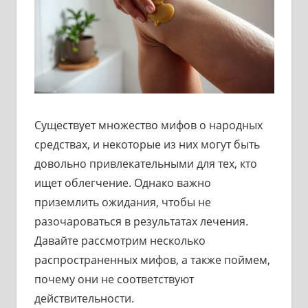
Существует множество мифов о народных
средствах, и некоторые из них могут быть
довольно привлекательными для тех, кто
ищет облегчение. Однако важно
приземлить ожидания, чтобы не
разочароваться в результатах лечения.
Давайте рассмотрим несколько
распространенных мифов, а также поймем,
почему они не соответствуют
действительности.