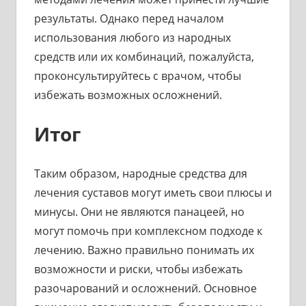
результаты. Однако перед началом
использования любого из народных
средств или их комбинаций, пожалуйста,
проконсультируйтесь с врачом, чтобы
избежать возможных осложнений.
Итог
Таким образом, народные средства для
лечения суставов могут иметь свои плюсы и
минусы. Они не являются панацеей, но
могут помочь при комплексном подходе к
лечению. Важно правильно понимать их
возможности и риски, чтобы избежать
разочарований и осложнений. Основное