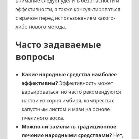
внимание следует уделить безопасности и
эффективности, а также консультироваться
с врачом перед использованием какого-
либо нового метода.
Часто задаваемые
вопросы
Какие народные средства наиболее
эффективны?
Эффективность может
варьироваться, но часто рекомендуются
настои из корня имбиря, компрессы с
капустным листом и мази на основе
пчелиного воска.
Можно ли заменить традиционное
лечение народными средствами?
Нет,