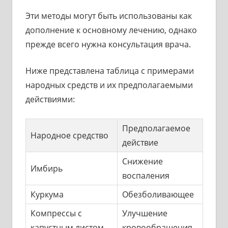
Эти методы могут быть использованы как
дополнение к основному лечению, однако
прежде всего нужна консультация врача.
Ниже представлена таблица с примерами
народных средств и их предполагаемыми
действиями:
Предполагаемое
Народное средство
действие
Снижение
Имбирь
воспаления
Куркума
Обезболивающее
Компрессы с
Улучшение
капустным листом
кровообращения