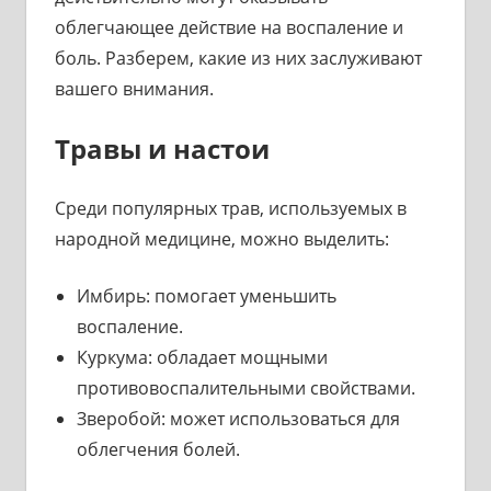
облегчающее действие на воспаление и
боль. Разберем, какие из них заслуживают
вашего внимания.
Травы и настои
Среди популярных трав, используемых в
народной медицине, можно выделить:
Имбирь: помогает уменьшить
воспаление.
Куркума: обладает мощными
противовоспалительными свойствами.
Зверобой: может использоваться для
облегчения болей.