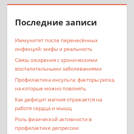
Последние записи
Иммунитет после перенесённых
инфекций: мифы и реальность
Связь ожирения с хроническими
воспалительными заболеваниями
Профилактика инсульта: факторы риска,
на которые можно повлиять
Как дефицит магния отражается на
работе сердца и мышц
Роль физической активности в
профилактике депрессии