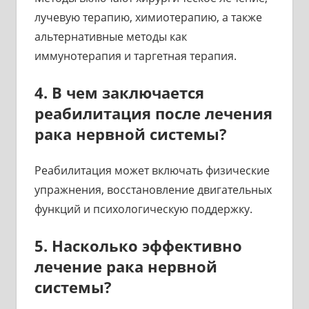
лучевую терапию, химиотерапию, а также
альтернативные методы как
иммунотерапия и таргетная терапия.
4. В чем заключается
реабилитация после лечения
рака нервной системы?
Реабилитация может включать физические
упражнения, восстановление двигательных
функций и психологическую поддержку.
5. Насколько эффективно
лечение рака нервной
системы?