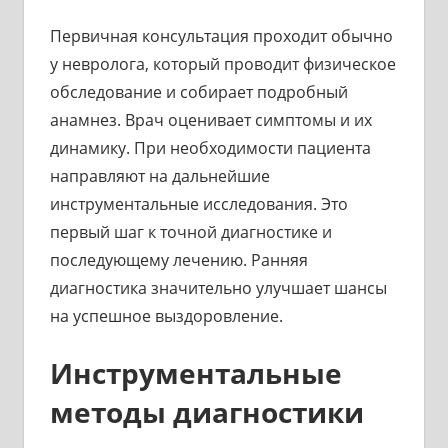
Первичная консультация проходит обычно
у невролога, который проводит физическое
обследование и собирает подробный
анамнез. Врач оценивает симптомы и их
динамику. При необходимости пациента
направляют на дальнейшие
инструментальные исследования. Это
первый шаг к точной диагностике и
последующему лечению. Ранняя
диагностика значительно улучшает шансы
на успешное выздоровление.
Инструментальные
методы диагностики