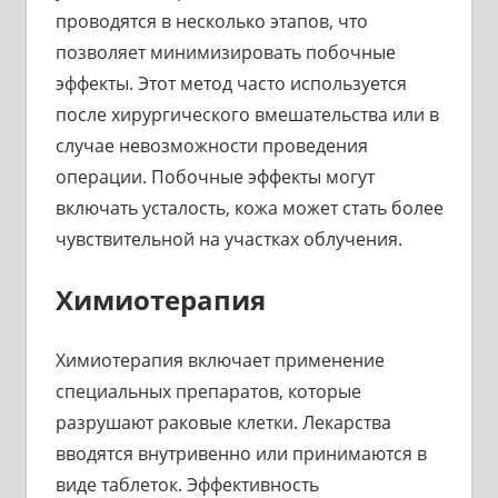
проводятся в несколько этапов, что
позволяет минимизировать побочные
эффекты. Этот метод часто используется
после хирургического вмешательства или в
случае невозможности проведения
операции. Побочные эффекты могут
включать усталость, кожа может стать более
чувствительной на участках облучения.
Химиотерапия
Химиотерапия включает применение
специальных препаратов, которые
разрушают раковые клетки. Лекарства
вводятся внутривенно или принимаются в
виде таблеток. Эффективность