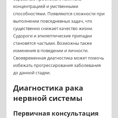
концентрацией и умственными
способностями. Появляются сложности при
выполнении повседневных задач, что
существенно снижает качество жизни.
Судороги и эпилептические припадки
становятся частыми. Возможны также
изменения в поведении и личности.
Своевременная диагностика может помочь
избежать прогрессирования заболевания
до данной стадии.
Диагностика рака
нервной системы
Первичная консультация