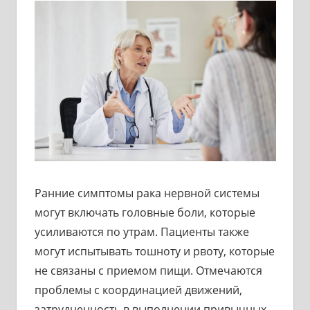
Ранние симптомы рака нервной системы
могут включать головные боли, которые
усиливаются по утрам. Пациенты также
могут испытывать тошноту и рвоту, которые
не связаны с приемом пищи. Отмечаются
проблемы с координацией движений,
затрудненность в выполнении привычных