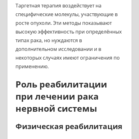
Таргетная терапия воздействует на
специфические молекулы, участвующие в
росте опухоли. Эти методы показывают
высокую эффективность при определённых
типах рака, но нуждаются в
дополнительном исследовании и в
некоторых случаях имеют ограничения по
применению.
Роль реабилитации
при лечении рака
нервной системы
Физическая реабилитация