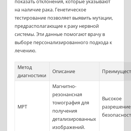
показать отклонения, которые указывают
на наличие рака. Генетическое
тестирование позволяет выявить мутации,
предрасполагающие к раку нервной
системы. Эти данные помогают врачу в
выборе персонализированного подхода к
лечению.
Метод
Описание
Преимущест
диагностики
Магнитно-
резонансная
Высокое
томография для
МРТ
разрешение
получения
безопасност
детализированных
изображений.