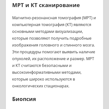
МРТ и КТ сканирование
Магнитно-резонансная томография (МРТ) и
компьютерная томография (КТ) являются
основными методами визуализации,
которые позволяют получить подробные
изображения головного и спинного мозга.
Эти процедуры помогают выявить наличие
опухолей, их расположение и размер. МРТ
и КТ считаются безопасными и
высокоинформативными методами,
которые широко используются в
онкологических стационарах.
Биопсия