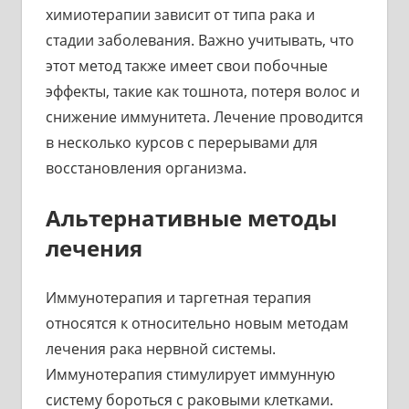
химиотерапии зависит от типа рака и
стадии заболевания. Важно учитывать, что
этот метод также имеет свои побочные
эффекты, такие как тошнота, потеря волос и
снижение иммунитета. Лечение проводится
в несколько курсов с перерывами для
восстановления организма.
Альтернативные методы
лечения
Иммунотерапия и таргетная терапия
относятся к относительно новым методам
лечения рака нервной системы.
Иммунотерапия стимулирует иммунную
систему бороться с раковыми клетками.