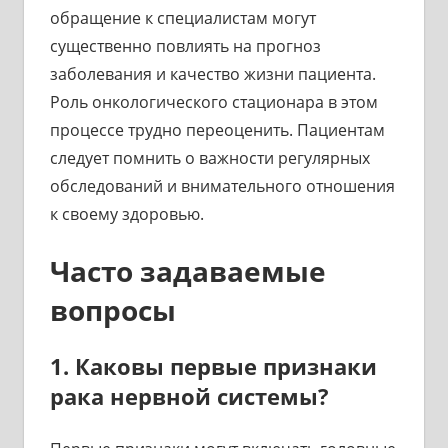
обращение к специалистам могут
существенно повлиять на прогноз
заболевания и качество жизни пациента.
Роль онкологического стационара в этом
процессе трудно переоценить. Пациентам
следует помнить о важности регулярных
обследований и внимательного отношения
к своему здоровью.
Часто задаваемые
вопросы
1. Каковы первые признаки
рака нервной системы?