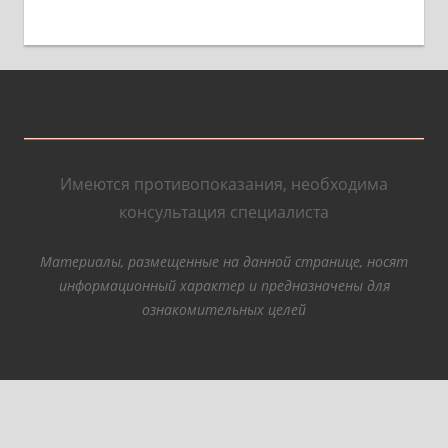
Имеются противопоказания, необходима
консультация специалиста
Материалы, размещенные на данной странице, носят
информационный характер и предназначены для
ознакомительных целей