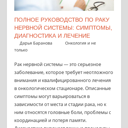
ПОЛНОЕ РУКОВОДСТВО ПО РАКУ
НЕРВНОЙ СИСТЕМЫ: СИМПТОМЫ,
ДИАГНОСТИКА И ЛЕЧЕНИЕ
14 июня 2024
Дарья Баранова
Онкология и не
только
Рак нервной системы — это серьезное
заболевание, которое требует неотложного
внимания и квалифицированного лечения
в онкологическом стационаре. Описанные
симптомы могут варьироваться в
зависимости от места и стадии рака, но к
ним относятся головные боли, проблемы с
координацией и потеря памяти.