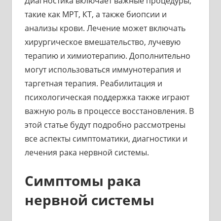
Диагностика включает важные процедуры,
такие как МРТ, КТ, а также биопсии и
анализы крови. Лечение может включать
хирургическое вмешательство, лучевую
терапию и химиотерапию. Дополнительно
могут использоваться иммунотерапия и
таргетная терапия. Реабилитация и
психологическая поддержка также играют
важную роль в процессе восстановления. В
этой статье будут подробно рассмотрены
все аспекты симптоматики, диагностики и
лечения рака нервной системы.
Симптомы рака
нервной системы