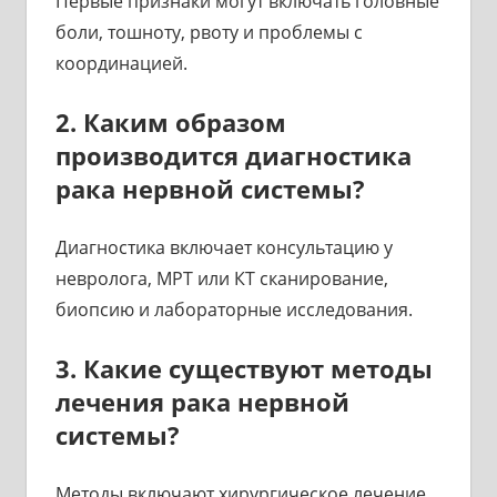
Первые признаки могут включать головные
боли, тошноту, рвоту и проблемы с
координацией.
2. Каким образом
производится диагностика
рака нервной системы?
Диагностика включает консультацию у
невролога, МРТ или КТ сканирование,
биопсию и лабораторные исследования.
3. Какие существуют методы
лечения рака нервной
системы?
Методы включают хирургическое лечение,