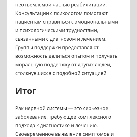
неотъемлемой частью реабилитации.
Консультации с психологом помогают
пациентам справиться с эмоциональными
и психологическими трудностями,
связанными с диагнозом и лечением.
Группы поддержки предоставляют
возможность делиться опытом и получать
моральную поддержку от других людей,
столкнувшихся с подобной ситуацией.
Итог
Рак нервной системы — это серьезное
заболевание, требующее комплексного
подхода к диагностике и лечению.
Своевременное выявление симптомов и