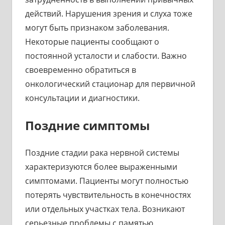
действий. Нарушения зрения и слуха тоже
могут быть признаком заболевания.
Некоторые пациенты сообщают о
постоянной усталости и слабости. Важно
своевременно обратиться в
онкологический стационар для первичной
консультации и диагностики.
Поздние симптомы
Поздние стадии рака нервной системы
характеризуются более выраженными
симптомами. Пациенты могут полностью
потерять чувствительность в конечностях
или отдельных участках тела. Возникают
серьезные проблемы с памятью,