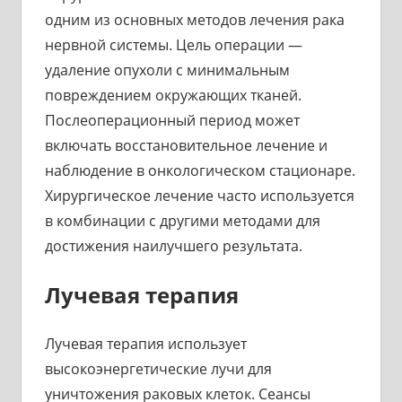
одним из основных методов лечения рака
нервной системы. Цель операции —
удаление опухоли с минимальным
повреждением окружающих тканей.
Послеоперационный период может
включать восстановительное лечение и
наблюдение в онкологическом стационаре.
Хирургическое лечение часто используется
в комбинации с другими методами для
достижения наилучшего результата.
Лучевая терапия
Лучевая терапия использует
высокоэнергетические лучи для
уничтожения раковых клеток. Сеансы