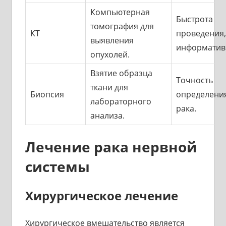
Компьютерная
Быстрота
томография для
КТ
проведения
выявления
информатив
опухолей.
Взятие образца
Точность
ткани для
Биопсия
определени
лабораторного
рака.
анализа.
Лечение рака нервной
системы
Хирургическое лечение
Хирургическое вмешательство является