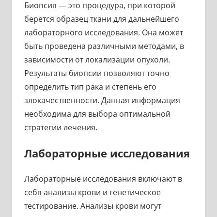
Биопсия — это процедура, при которой
берется образец ткани для дальнейшего
лабораторного исследования. Она может
быть проведена различными методами, в
зависимости от локализации опухоли.
Результаты биопсии позволяют точно
определить тип рака и степень его
злокачественности. Данная информация
необходима для выбора оптимальной
стратегии лечения.
Лабораторные исследования
Лабораторные исследования включают в
себя анализы крови и генетическое
тестирование. Анализы крови могут