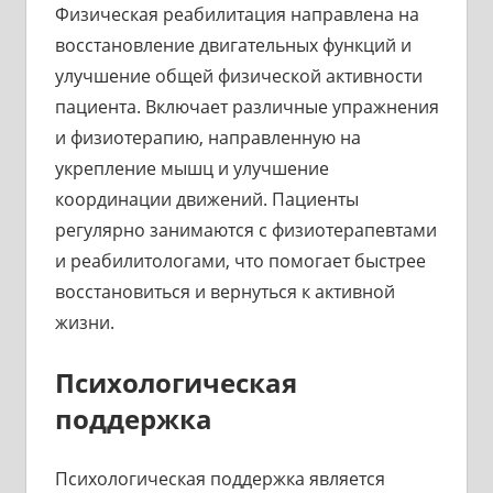
Физическая реабилитация направлена на
восстановление двигательных функций и
улучшение общей физической активности
пациента. Включает различные упражнения
и физиотерапию, направленную на
укрепление мышц и улучшение
координации движений. Пациенты
регулярно занимаются с физиотерапевтами
и реабилитологами, что помогает быстрее
восстановиться и вернуться к активной
жизни.
Психологическая
поддержка
Психологическая поддержка является