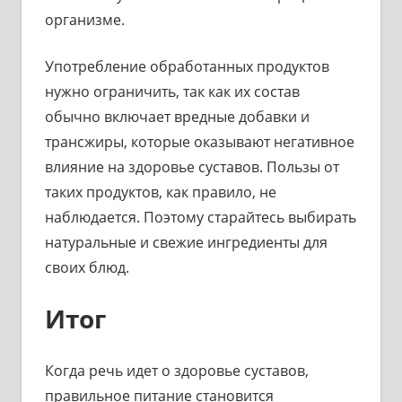
организме.
Употребление обработанных продуктов
нужно ограничить, так как их состав
обычно включает вредные добавки и
трансжиры, которые оказывают негативное
влияние на здоровье суставов. Пользы от
таких продуктов, как правило, не
наблюдается. Поэтому старайтесь выбирать
натуральные и свежие ингредиенты для
своих блюд.
Итог
Когда речь идет о здоровье суставов,
правильное питание становится