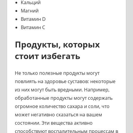
Кальций
Магний
Витамин D
Витамин C
Продукты, которых
стоит избегать
Не только полезные продукты могут
повлиять на здоровье суставов: некоторые
из них могут быть вредными. Например,
обработанные продукты могут содержать
огромное количество сахара и соли, что
может негативно сказаться на вашем
состоянии. Эти вещества активно
способствуют воспалительным процессам в