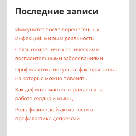
Последние записи
Иммунитет после перенесённых
инфекций: мифы и реальность
Связь ожирения с хроническими
воспалительными заболеваниями
Профилактика инсульта: факторы риска,
на которые можно повлиять
Как дефицит магния отражается на
работе сердца и мышц
Роль физической активности в
профилактике депрессии