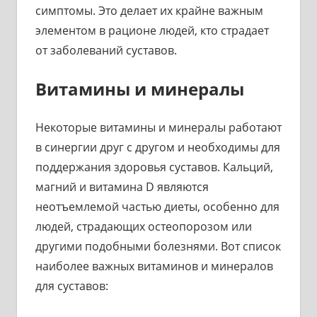
симптомы. Это делает их крайне важным
элементом в рационе людей, кто страдает
от заболеваний суставов.
Витамины и минералы
Некоторые витамины и минералы работают
в синергии друг с другом и необходимы для
поддержания здоровья суставов. Кальций,
магний и витамина D являются
неотъемлемой частью диеты, особенно для
людей, страдающих остеопорозом или
другими подобными болезнями. Вот список
наиболее важных витаминов и минералов
для суставов: