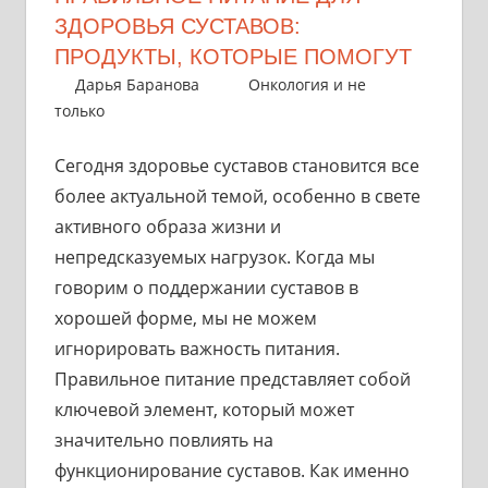
ЗДОРОВЬЯ СУСТАВОВ:
ПРОДУКТЫ, КОТОРЫЕ ПОМОГУТ
19 марта 2025
Дарья Баранова
Онкология и не
только
Сегодня здоровье суставов становится все
более актуальной темой, особенно в свете
активного образа жизни и
непредсказуемых нагрузок. Когда мы
говорим о поддержании суставов в
хорошей форме, мы не можем
игнорировать важность питания.
Правильное питание представляет собой
ключевой элемент, который может
значительно повлиять на
функционирование суставов. Как именно