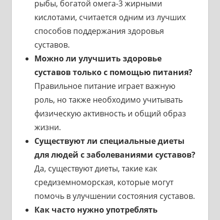
рыбы, богатой омега-3 жирными
кислотами, считается одним из лучших
способов поддержания здоровья
суставов.
Можно ли улучшить здоровье
суставов только с помощью питания?
Правильное питание играет важную
роль, но также необходимо учитывать
физическую активность и общий образ
жизни.
Существуют ли специальные диеты
для людей с заболеваниями суставов?
Да, существуют диеты, такие как
средиземноморская, которые могут
помочь в улучшении состояния суставов.
Как часто нужно употреблять