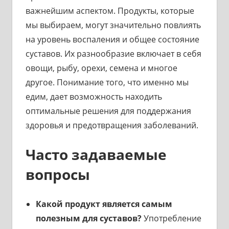
важнейшим аспектом. Продукты, которые
мы выбираем, могут значительно повлиять
на уровень воспаления и общее состояние
суставов. Их разнообразие включает в себя
овощи, рыбу, орехи, семена и многое
другое. Понимание того, что именно мы
едим, дает возможность находить
оптимальные решения для поддержания
здоровья и предотвращения заболеваний.
Часто задаваемые
вопросы
Какой продукт является самым
полезным для суставов?
Употребление