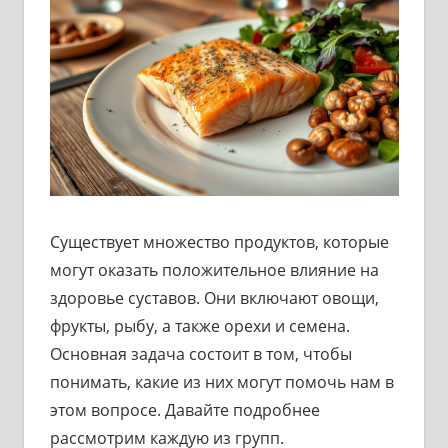
Существует множество продуктов, которые
могут оказать положительное влияние на
здоровье суставов. Они включают овощи,
фрукты, рыбу, а также орехи и семена.
Основная задача состоит в том, чтобы
понимать, какие из них могут помочь нам в
этом вопросе. Давайте подробнее
рассмотрим каждую из групп.