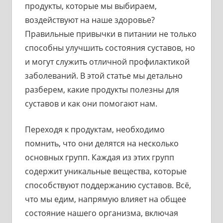
продукты, которые мы выбираем,
воздействуют на наше здоровье?
Правильные привычки в питании не только
способны улучшить состояния суставов, но
и могут служить отличной профилактикой
заболеваний. В этой статье мы детально
разберем, какие продукты полезны для
суставов и как они помогают нам.
Переходя к продуктам, необходимо
помнить, что они делятся на несколько
основных групп. Каждая из этих групп
содержит уникальные вещества, которые
способствуют поддержанию суставов. Всё,
что мы едим, напрямую влияет на общее
состояние нашего организма, включая