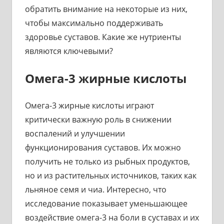
обратить внимание на некоторые из них,
чтобы максимально поддерживать
здоровье суставов. Какие же нутриенты
являются ключевыми?
Омега-3 жирные кислоты
Омега-3 жирные кислоты играют
критически важную роль в снижении
воспалений и улучшении
функционирования суставов. Их можно
получить не только из рыбных продуктов,
но и из растительных источников, таких как
льняное семя и чиа. Интересно, что
исследование показывает уменьшающее
воздействие омега-3 на боли в суставах и их