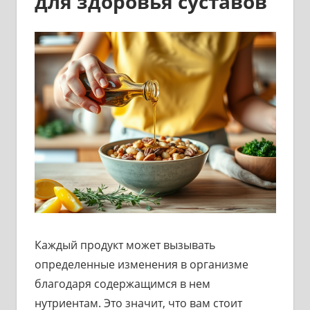
для здоровья суставов
Каждый продукт может вызывать
определенные изменения в организме
благодаря содержащимся в нем
нутриентам. Это значит, что вам стоит