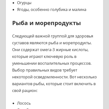
Огурцы
Ягоды, особенно голубика и малина
Рыба и морепродукты
Следующей важной группой для здоровья
суставов являются рыба и морепродукты.
Они содержат омега-3 жирные кислоты,
которые играют ключевую роль в
уменьшении воспалительных процессов.
Выбор правильных видов требует
некоторой осведомленности. Вот несколько
вариантов рыбы, которые стоит включить в
свой рацион:
Лосось