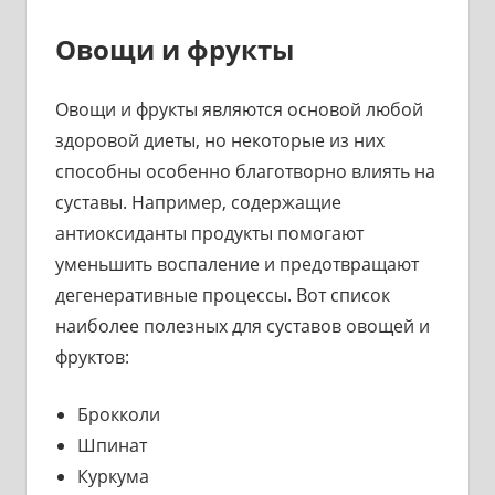
Овощи и фрукты
Овощи и фрукты являются основой любой
здоровой диеты, но некоторые из них
способны особенно благотворно влиять на
суставы. Например, содержащие
антиоксиданты продукты помогают
уменьшить воспаление и предотвращают
дегенеративные процессы. Вот список
наиболее полезных для суставов овощей и
фруктов:
Брокколи
Шпинат
Куркума