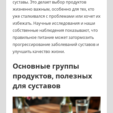
суставы. Это делает выбор продуктов
жизненно важным, особенно для тех, кто
уже сталкивался с проблемами или хочет их
избежать. Научные исследования и наши
собственные наблюдения показывают, что
правильное питание может затормозить
прогрессирование заболеваний суставов и
улучшить качество жизни.
Основные группы
продуктов, полезных
для суставов