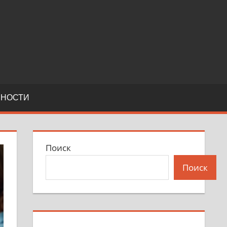
ЬНОСТИ
Поиск
Поиск