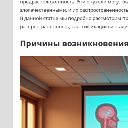
предрасположенность. Эти опухоли могут бы
злокачественными, и их распространенность
В данной статье мы подробно рассмотрим п
распространенность, классификацию и стади
Причины возникновения 