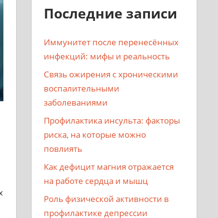
Последние записи
Иммунитет после перенесённых
инфекций: мифы и реальность
Связь ожирения с хроническими
воспалительными
заболеваниями
Профилактика инсульта: факторы
риска, на которые можно
повлиять
Как дефицит магния отражается
на работе сердца и мышц
х
Роль физической активности в
профилактике депрессии