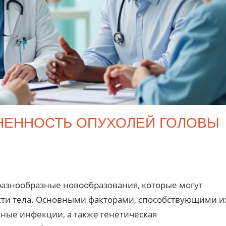
НЕННОСТЬ ОПУХОЛЕЙ ГОЛОВЫ
разнообразные новообразования, которые могут
асти тела. Основными факторами, способствующими и
сные инфекции, а также генетическая