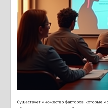
Существует множество факторов, которые м