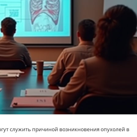
огут служить причиной возникновения опухолей в