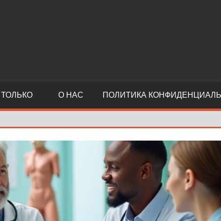
й
 ТОЛЬКО
О НАС
ПОЛИТИКА КОНФИДЕНЦИАЛ