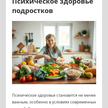
Психическое здоровье
подростков
Психическое здоровье становится не менее
важным, особенно в условиях современных