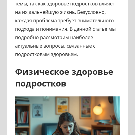
темы, так как здоровье подростков влияет
на их дальнейшую жизнь. Безусловно,
каждая проблема требует внимательного
подхода и понимания. В данной статье мы
подробно рассмотрим наиболее
актуальные вопросы, связанные с
подростковым здоровьем.
Физическое здоровье
подростков