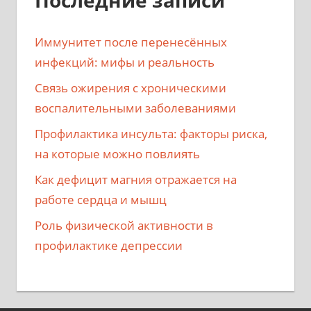
Последние записи
Иммунитет после перенесённых
инфекций: мифы и реальность
Связь ожирения с хроническими
воспалительными заболеваниями
Профилактика инсульта: факторы риска,
на которые можно повлиять
Как дефицит магния отражается на
работе сердца и мышц
Роль физической активности в
профилактике депрессии