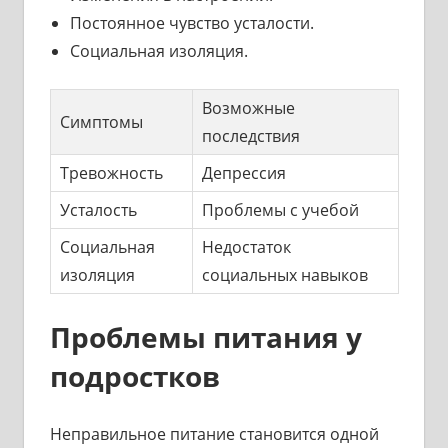
Постоянное чувство усталости.
Социальная изоляция.
Возможные
Симптомы
последствия
Тревожность
Депрессия
Усталость
Проблемы с учебой
Социальная
Недостаток
изоляция
социальных навыков
Проблемы питания у
подростков
Неправильное питание становится одной