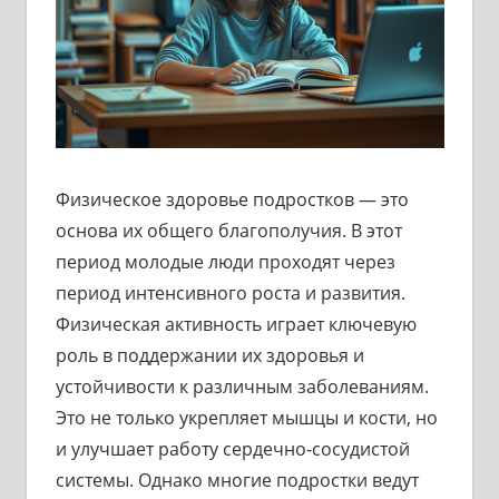
Физическое здоровье подростков — это
основа их общего благополучия. В этот
период молодые люди проходят через
период интенсивного роста и развития.
Физическая активность играет ключевую
роль в поддержании их здоровья и
устойчивости к различным заболеваниям.
Это не только укрепляет мышцы и кости, но
и улучшает работу сердечно-сосудистой
системы. Однако многие подростки ведут