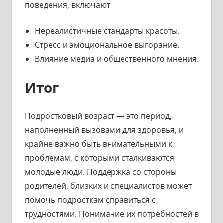
поведения, включают:
Нереалистичные стандарты красоты.
Стресс и эмоциональное выгорание.
Влияние медиа и общественного мнения.
Итог
Подростковый возраст — это период,
наполненный вызовами для здоровья, и
крайне важно быть внимательными к
проблемам, с которыми сталкиваются
молодые люди. Поддержка со стороны
родителей, близких и специалистов может
помочь подросткам справиться с
трудностями. Понимание их потребностей в