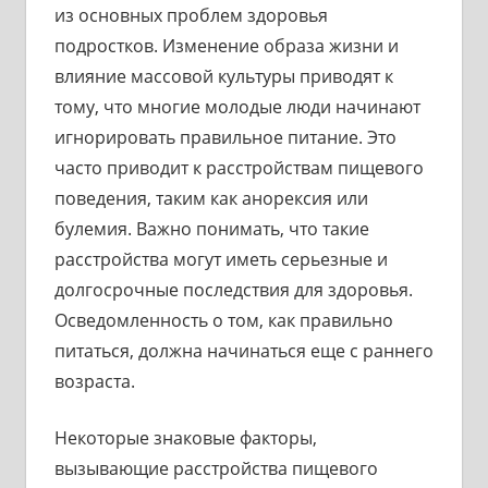
из основных проблем здоровья
подростков. Изменение образа жизни и
влияние массовой культуры приводят к
тому, что многие молодые люди начинают
игнорировать правильное питание. Это
часто приводит к расстройствам пищевого
поведения, таким как анорексия или
булемия. Важно понимать, что такие
расстройства могут иметь серьезные и
долгосрочные последствия для здоровья.
Осведомленность о том, как правильно
питаться, должна начинаться еще с раннего
возраста.
Некоторые знаковые факторы,
вызывающие расстройства пищевого