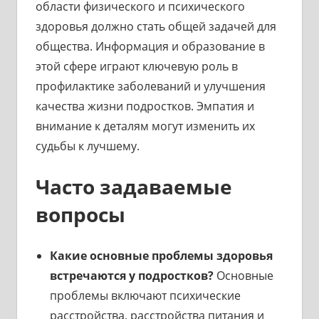
области физического и психического
здоровья должно стать общей задачей для
общества. Информация и образование в
этой сфере играют ключевую роль в
профилактике заболеваний и улучшения
качества жизни подростков. Эмпатия и
внимание к деталям могут изменить их
судьбы к лучшему.
Часто задаваемые
вопросы
Какие основные проблемы здоровья
встречаются у подростков?
Основные
проблемы включают психические
расстройства, расстройства питания и