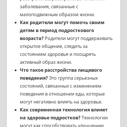
заболевания, связанные с
малоподвижным образом жизни.
Как родители могут помочь своим
детям в период подросткового
возраста?
Родители могут поддерживать
открытое общение, следить за
состоянием здоровья и поощрять
активный образ жизни.
Что такое расстройства пищевого
поведения?
Это группа серьезных
состояний, связанных с изменением
поведения в отношении еды, которые
могут негативно влиять на здоровье.
Как современная технология влияет
на здоровье подростков?
Технологии
могут как способствовать улучшению