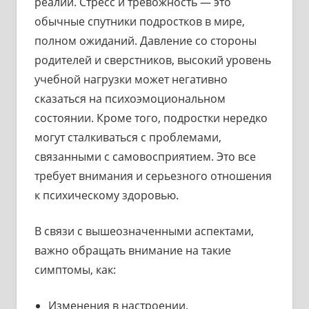
реалий. Стресс и тревожность — это
обычные спутники подростков в мире,
полном ожиданий. Давление со стороны
родителей и сверстников, высокий уровень
учебной нагрузки может негативно
сказаться на психоэмоциональном
состоянии. Кроме того, подростки нередко
могут сталкиваться с проблемами,
связанными с самовосприятием. Это все
требует внимания и серьезного отношения
к психическому здоровью.
В связи с вышеозначенными аспектами,
важно обращать внимание на такие
симптомы, как:
Изменения в настроении.