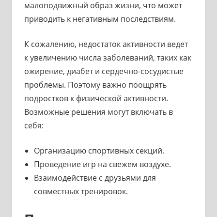
малоподвижный образ жизни, что может
приводить к негативным последствиям.
К сожалению, недостаток активности ведет
к увеличению числа заболеваний, таких как
ожирение, диабет и сердечно-сосудистые
проблемы. Поэтому важно поощрять
подростков к физической активности.
Возможные решения могут включать в
себя:
Организацию спортивных секций.
Проведение игр на свежем воздухе.
Взаимодействие с друзьями для
совместных тренировок.