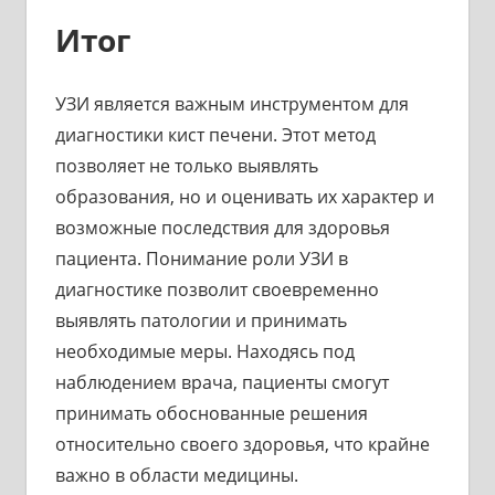
Итог
УЗИ является важным инструментом для
диагностики кист печени. Этот метод
позволяет не только выявлять
образования, но и оценивать их характер и
возможные последствия для здоровья
пациента. Понимание роли УЗИ в
диагностике позволит своевременно
выявлять патологии и принимать
необходимые меры. Находясь под
наблюдением врача, пациенты смогут
принимать обоснованные решения
относительно своего здоровья, что крайне
важно в области медицины.