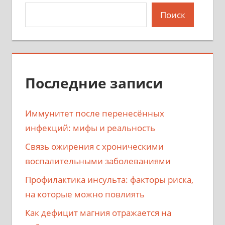
Поиск
Последние записи
Иммунитет после перенесённых
инфекций: мифы и реальность
Связь ожирения с хроническими
воспалительными заболеваниями
Профилактика инсульта: факторы риска,
на которые можно повлиять
Как дефицит магния отражается на