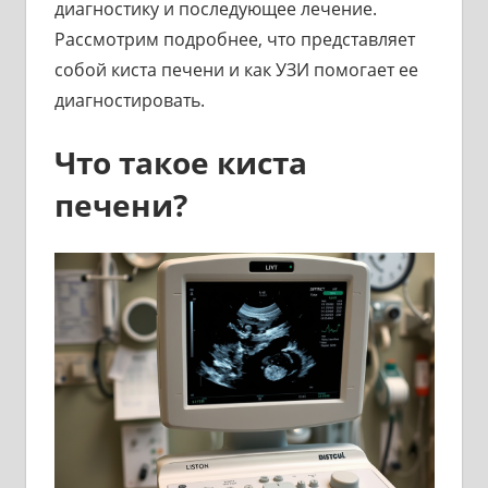
диагностику и последующее лечение.
Рассмотрим подробнее, что представляет
собой киста печени и как УЗИ помогает ее
диагностировать.
Что такое киста
печени?