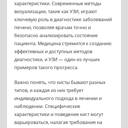
характеристики. Современные методы
визуализации, такие как УЗИ, играют
ключевую роль в диагностике заболеваний
печени, позволяя врачам точно и
безопасно анализировать состояние
пациента. Медицина стремится к созданию
эффективных и доступных методов
диагностики, и УЗИ — один из лучших
примеров такого прогресса.
Важно понять, что кисты бывают разных
типов, и каждая из них требует
индивидуального подхода в лечении и
наблюдении. Специфические
характеристики и поведение кист могут
варьироваться, налагая требования на