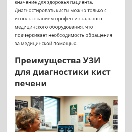
значение для здоровья пациента.
Диагностировать кисты можно только с
использованием профессионального
медицинского оборудования, что
подчеркивает необходимость обращения
за медицинской помощью.
Преимущества УЗИ
для диагностики кист
печени