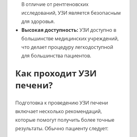
В отличие от рентгеновских
исследований, УЗИ является безопасным
для здоровья.
Высокая доступность:
УЗИ доступно в
большинстве медицинских учреждений,
что делает процедуру легкодоступной
для большинства пациентов.
Как проходит УЗИ
печени?
Подготовка к проведению УЗИ печени
включает несколько рекомендаций,
которые помогут получить более точные
результаты. Обычно пациенту следует: