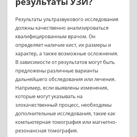
результаты УЗИ?
Результаты ультразвукового исследования
должны качественно анализироваться
квалифицированным врачом. Он
определяет наличие кист, их размеры и
характер, а также возможные осложнения.
В зависимости от результатов могут быть
предложены различные варианты
дальнейшего обследования или лечения.
Например, если выявлены изменения,
которые могут указывать на
злокачественный процесс, необходимы
дополнительные исследования, такие как
компьютерная томография или магнитно-
резонансная томография.