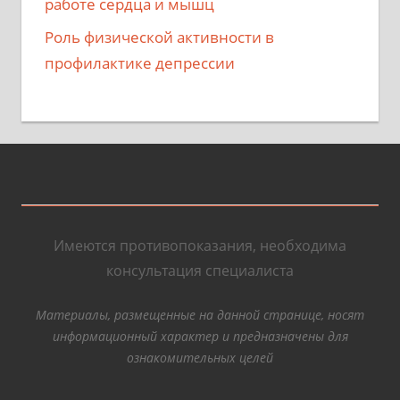
работе сердца и мышц
Роль физической активности в
профилактике депрессии
Имеются противопоказания, необходима
консультация специалиста
Материалы, размещенные на данной странице, носят
информационный характер и предназначены для
ознакомительных целей