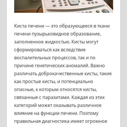
Киста печени — это образующееся в ткани
печени пузырьковидное образование,
заполненное жидкостью. Кисты могут
сформироваться как вследствие
воспалительных процессов, так и по
причине генетических аномалий. Важно
различать доброкачественные кисты, такие
как простые кисты, и потенциально
опасные, к которым относятся кисты,
связанные с паразитами. Каждая из этих
категорий может оказывать различное
влияние на функции печени. Поэтому
правильная диагностика имеет огромное