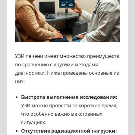
УЗИ печени имеет множество преимуществ
по сравнению с другими методами
диагностики. Ниже приведены основные из
них:
Быстрота выполнения исследования:
УЗИ можно провести за короткое время,
что особенно важно в экстренных
ситуациях.
Отсутствие радиационной нагрузки: