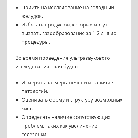
Прийти на исследование на голодный
желудок.
Избегать продуктов, которые могут
вызвать газообразование за 1-2 дня до
процедуры.
Во время проведения ультразвукового
исследования врач будет:
Измерять размеры печени и наличие
патологий.
Оценивать форму и структуру возможных
кист.
Определять наличие сопутствующих
проблем, таких как увеличение
селезенки.