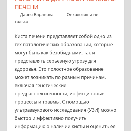
ПЕЧЕНИ
23 апреля 2025
Дарья Баранова
Онкология и не
только
Киста печени представляет собой одно из
тех патологических образований, которые
могут быть как безобидными, так и
представлять серьезную угрозу для
здоровья. Это полостное образование
может возникать по разным причинам,
включая генетические
предрасположенности, инфекционные
процессы и травмы. С помощью
ультразвукового исследования (УЗИ) можно
быстро и эффективно получить
информацию о наличии кисты и оценить ее