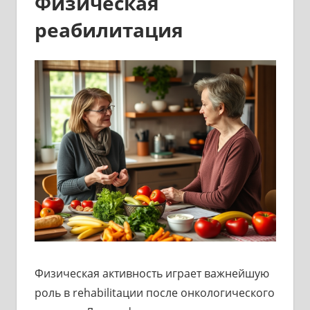
Физическая
реабилитация
Физическая активность играет важнейшую
роль в rehabilitaции после онкологического