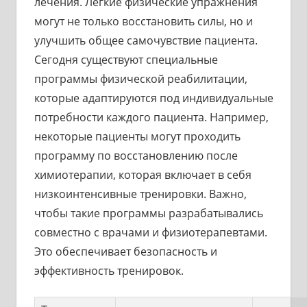
лечения. Легкие физические упражнения
могут не только восстановить силы, но и
улучшить общее самочувствие пациента.
Сегодня существуют специальные
программы физической реабилитации,
которые адаптируются под индивидуальные
потребности каждого пациента. Например,
некоторые пациенты могут проходить
программу по восстановлению после
химиотерапии, которая включает в себя
низкоинтенсивные тренировки. Важно,
чтобы такие программы разрабатывались
совместно с врачами и физиотерапевтами.
Это обеспечивает безопасность и
эффективность тренировок.