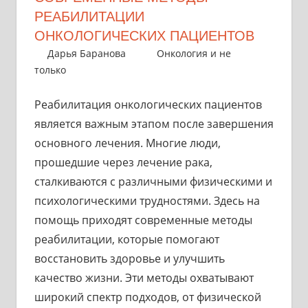
РЕАБИЛИТАЦИИ
ОНКОЛОГИЧЕСКИХ ПАЦИЕНТОВ
13 июля 2025
Дарья Баранова
Онкология и не
только
Реабилитация онкологических пациентов
является важным этапом после завершения
основного лечения. Многие люди,
прошедшие через лечение рака,
сталкиваются с различными физическими и
психологическими трудностями. Здесь на
помощь приходят современные методы
реабилитации, которые помогают
восстановить здоровье и улучшить
качество жизни. Эти методы охватывают
широкий спектр подходов, от физической