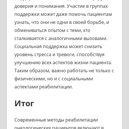
доверия и понимания. Участие в группах
поддержки может даже помочь пациентам
узнать, что они не одни в своей борьбе, и
обмениваться опытом с теми, кто
сталкивается с аналогичными вызовами.
Социальная поддержка может снизить
уровень стресса и тревоги, способствуя
улучшению всех аспектов жизни пациента.
Таким образом, важно работать не только с
физическими, но и с социальными
аспектами реабилитации.
Итог
Современные методы реабилитации
онкологических пациентов включают в