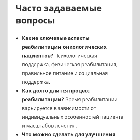
Часто задаваемые
вопросы
Какие ключевые аспекты
реабилитации онкологических
пациентов?
Психологическая
поддержка, физическая реабилитация,
правильное питание и социальная
поддержка.
Как долго длится процесс
реабилитации?
Время реабилитации
варьируется в зависимости от
индивидуальных особенностей пациента
и масштабов лечения.
Что можно сделать для улучшения