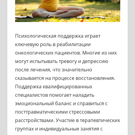
Психологическая поддержка играет
ключевую роль в реабилитации
онкологических пациентов. Многие из них
могут испытывать тревогу и депрессию
после лечения, что значительно
сказывается на процессе восстановления.
Поддержка квалифицированных
специалистов помогает наладить
эмоциональный баланс и справиться с
посттравматическими стрессовыми
расстройствами. Участие в терапевтических
группах и индивидуальные занятия с