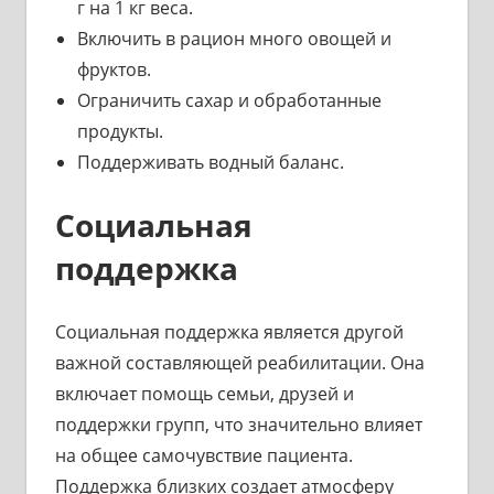
г на 1 кг веса.
Включить в рацион много овощей и
фруктов.
Ограничить сахар и обработанные
продукты.
Поддерживать водный баланс.
Социальная
поддержка
Социальная поддержка является другой
важной составляющей реабилитации. Она
включает помощь семьи, друзей и
поддержки групп, что значительно влияет
на общее самочувствие пациента.
Поддержка близких создает атмосферу