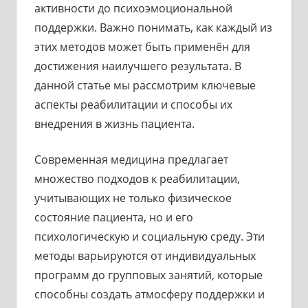
активности до психоэмоциональной
поддержки. Важно понимать, как каждый из
этих методов может быть применён для
достижения наилучшего результата. В
данной статье мы рассмотрим ключевые
аспекты реабилитации и способы их
внедрения в жизнь пациента.
Современная медицина предлагает
множество подходов к реабилитации,
учитывающих не только физическое
состояние пациента, но и его
психологическую и социальную среду. Эти
методы варьируются от индивидуальных
программ до групповых занятий, которые
способны создать атмосферу поддержки и