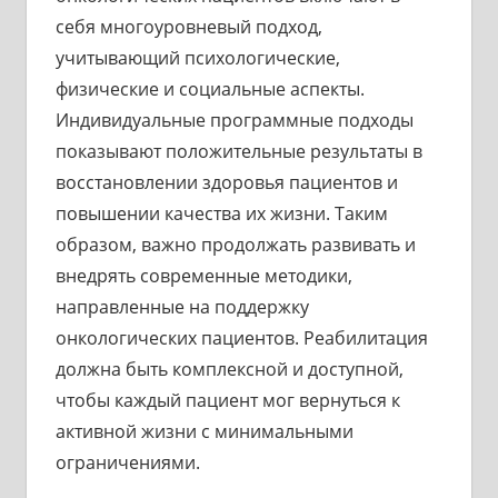
себя многоуровневый подход,
учитывающий психологические,
физические и социальные аспекты.
Индивидуальные программные подходы
показывают положительные результаты в
восстановлении здоровья пациентов и
повышении качества их жизни. Таким
образом, важно продолжать развивать и
внедрять современные методики,
направленные на поддержку
онкологических пациентов. Реабилитация
должна быть комплексной и доступной,
чтобы каждый пациент мог вернуться к
активной жизни с минимальными
ограничениями.