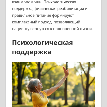
взаимопомощи. Психологическая
поддержка, физическая реабилитация и
правильное питание формируют
комплексный подход, позволяющий
пациенту вернуться к полноценной жизни.
Психологическая
поддержка