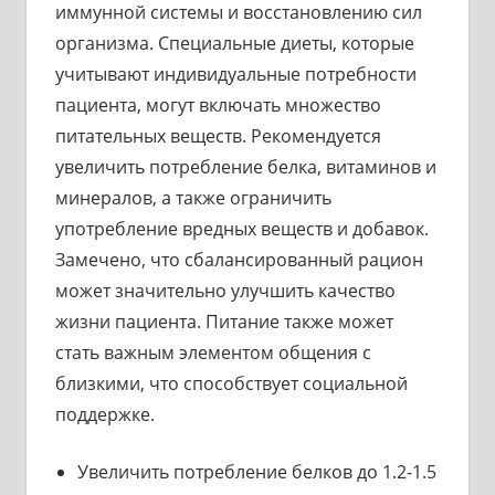
иммунной системы и восстановлению сил
организма. Специальные диеты, которые
учитывают индивидуальные потребности
пациента, могут включать множество
питательных веществ. Рекомендуется
увеличить потребление белка, витаминов и
минералов, а также ограничить
употребление вредных веществ и добавок.
Замечено, что сбалансированный рацион
может значительно улучшить качество
жизни пациента. Питание также может
стать важным элементом общения с
близкими, что способствует социальной
поддержке.
Увеличить потребление белков до 1.2-1.5