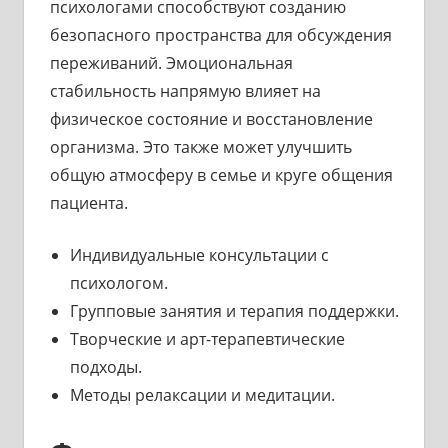
психологами способствуют созданию
безопасного пространства для обсуждения
переживаний. Эмоциональная
стабильность напрямую влияет на
физическое состояние и восстановление
организма. Это также может улучшить
общую атмосферу в семье и круге общения
пациента.
Индивидуальные консультации с
психологом.
Групповые занятия и терапия поддержки.
Творческие и арт-терапевтические
подходы.
Методы релаксации и медитации.