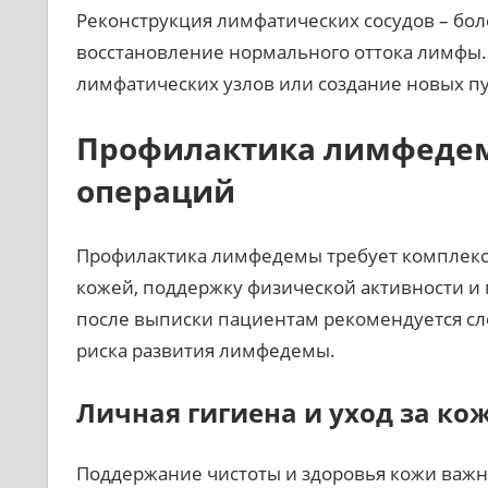
Реконструкция лимфатических сосудов – бо
восстановление нормального оттока лимфы.
лимфатических узлов или создание новых пу
Профилактика лимфедем
операций
Профилактика лимфедемы требует комплекс
кожей, поддержку физической активности и 
после выписки пациентам рекомендуется 
риска развития лимфедемы.
Личная гигиена и уход за ко
Поддержание чистоты и здоровья кожи важн