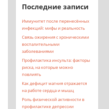
Последние записи
Иммунитет после перенесённых
инфекций: мифы и реальность
Связь ожирения с хроническими
воспалительными
заболеваниями
Профилактика инсульта: факторы
риска, на которые можно
повлиять
Как дефицит магния отражается
на работе сердца и мышц
Роль физической активности в
профилактике депрессии