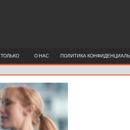
й
 ТОЛЬКО
О НАС
ПОЛИТИКА КОНФИДЕНЦИАЛ