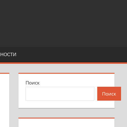
ЬНОСТИ
Поиск
Поиск