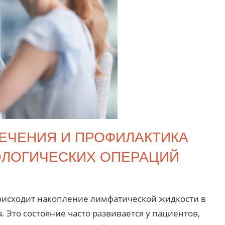
ЕЧЕНИЯ И ПРОФИЛАКТИКА
ЛОГИЧЕСКИХ ОПЕРАЦИЙ
роисходит накопление лимфатической жидкости в
 Это состояние часто развивается у пациентов,