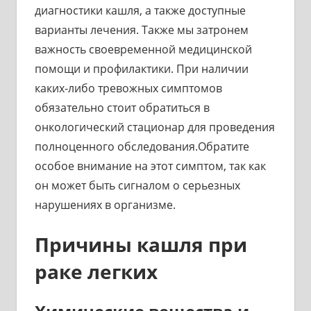
диагностики кашля, а также доступные
варианты лечения. Также мы затронем
важность своевременной медицинской
помощи и профилактики. При наличии
каких-либо тревожных симптомов
обязательно стоит обратиться в
онкологический стационар для проведения
полноценного обследования.Обратите
особое внимание на этот симптом, так как
он может быть сигналом о серьезных
нарушениях в организме.
Причины кашля при
раке легких