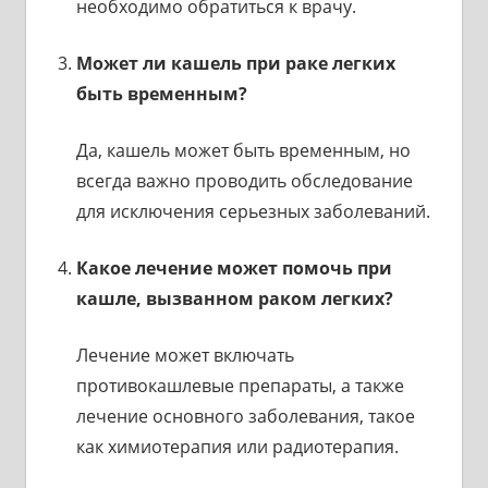
необходимо обратиться к врачу.
Может ли кашель при раке легких
быть временным?
Да, кашель может быть временным, но
всегда важно проводить обследование
для исключения серьезных заболеваний.
Какое лечение может помочь при
кашле, вызванном раком легких?
Лечение может включать
противокашлевые препараты, а также
лечение основного заболевания, такое
как химиотерапия или радиотерапия.