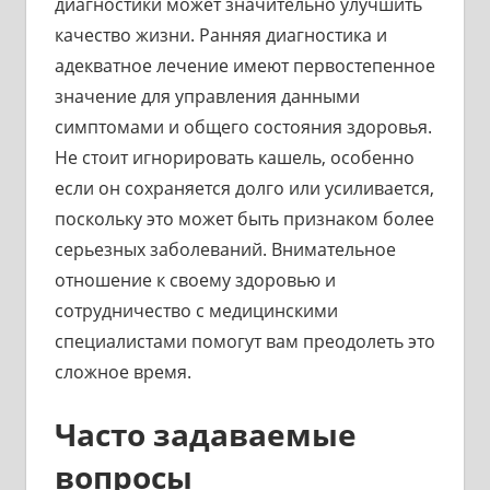
диагностики может значительно улучшить
качество жизни. Ранняя диагностика и
адекватное лечение имеют первостепенное
значение для управления данными
симптомами и общего состояния здоровья.
Не стоит игнорировать кашель, особенно
если он сохраняется долго или усиливается,
поскольку это может быть признаком более
серьезных заболеваний. Внимательное
отношение к своему здоровью и
сотрудничество с медицинскими
специалистами помогут вам преодолеть это
сложное время.
Часто задаваемые
вопросы