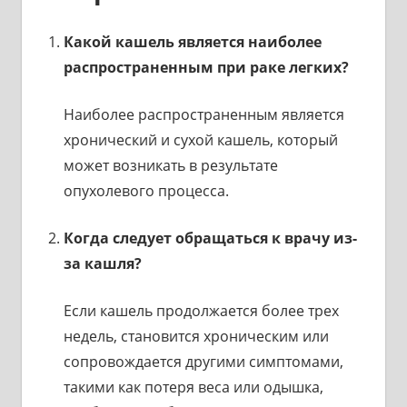
Какой кашель является наиболее
распространенным при раке легких?
Наиболее распространенным является
хронический и сухой кашель, который
может возникать в результате
опухолевого процесса.
Когда следует обращаться к врачу из-
за кашля?
Если кашель продолжается более трех
недель, становится хроническим или
сопровождается другими симптомами,
такими как потеря веса или одышка,