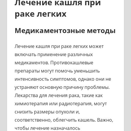
Лечение кашля при
раке легких
Медикаментозные методы
Лечение кашля при раке легких может
включать применение различных
медикаментов. Противокашлевые
препараты могут помочь уменьшить
интенсивность симптомов, однако они не
устраняют основную причину проблемы.
Лекарства для лечения рака, такие как
химиотерапия или радиотерапия, могут
снизить размеры опухоли и,
соответственно, облегчить кашель. Важно,
чтобы лечение назначалось