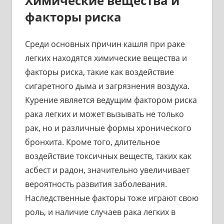
Химические вещества и
факторы риска
Среди основных причин кашля при раке
легких находятся химические вещества и
факторы риска, такие как воздействие
сигаретного дыма и загрязнения воздуха.
Курение является ведущим фактором риска
рака легких и может вызывать не только
рак, но и различные формы хронического
бронхита. Кроме того, длительное
воздействие токсичных веществ, таких как
асбест и радон, значительно увеличивает
вероятность развития заболевания.
Наследственные факторы тоже играют свою
роль, и наличие случаев рака легких в