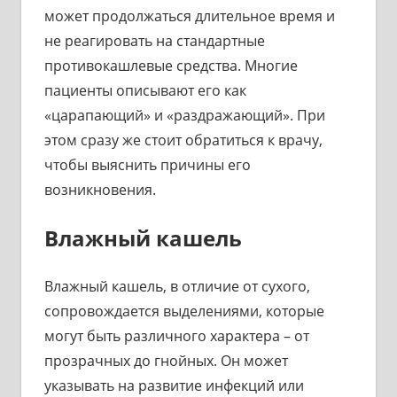
может продолжаться длительное время и
не реагировать на стандартные
противокашлевые средства. Многие
пациенты описывают его как
«царапающий» и «раздражающий». При
этом сразу же стоит обратиться к врачу,
чтобы выяснить причины его
возникновения.
Влажный кашель
Влажный кашель, в отличие от сухого,
сопровождается выделениями, которые
могут быть различного характера – от
прозрачных до гнойных. Он может
указывать на развитие инфекций или