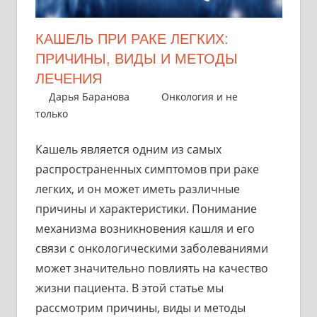
КАШЕЛЬ ПРИ РАКЕ ЛЕГКИХ:
ПРИЧИНЫ, ВИДЫ И МЕТОДЫ
ЛЕЧЕНИЯ
1 сентября 2024
Дарья Баранова
Онкология и не
только
Кашель является одним из самых
распространенных симптомов при раке
легких, и он может иметь различные
причины и характеристики. Понимание
механизма возникновения кашля и его
связи с онкологическими заболеваниями
может значительно повлиять на качество
жизни пациента. В этой статье мы
рассмотрим причины, виды и методы