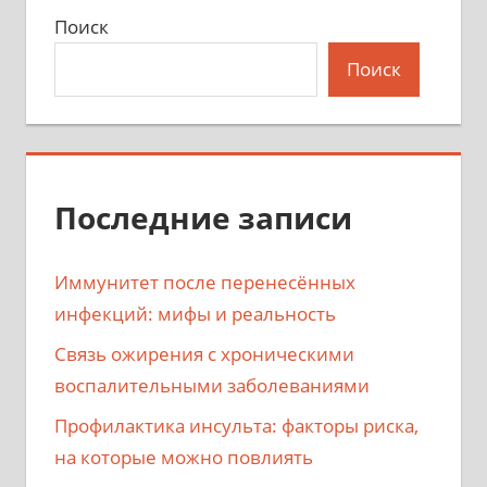
Поиск
Поиск
Последние записи
Иммунитет после перенесённых
инфекций: мифы и реальность
Связь ожирения с хроническими
воспалительными заболеваниями
Профилактика инсульта: факторы риска,
на которые можно повлиять