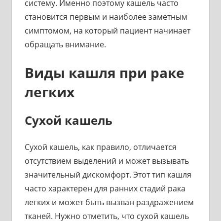
систему. Именно поэтому кашель часто
становится первым и наиболее заметным
симптомом, на который пациент начинает
обращать внимание.
Виды кашля при раке
легких
Сухой кашель
Сухой кашель, как правило, отличается
отсутствием выделений и может вызывать
значительный дискомфорт. Этот тип кашля
часто характерен для ранних стадий рака
легких и может быть вызван раздражением
тканей. Нужно отметить, что сухой кашель