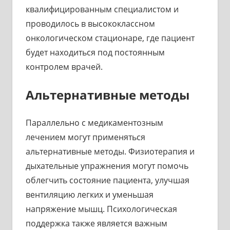
квалифицированным специалистом и
проводилось в высококлассном
онкологическом стационаре, где пациент
будет находиться под постоянным
контролем врачей.
Альтернативные методы
Параллельно с медикаментозным
лечением могут применяться
альтернативные методы. Физиотерапия и
дыхательные упражнения могут помочь
облегчить состояние пациента, улучшая
вентиляцию легких и уменьшая
напряжение мышц. Психологическая
поддержка также является важным