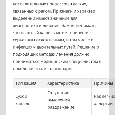
воспалительных процессов в легких,
связанных с раком. Признаки и характер
выделений имеют значение для
диагностики и лечения. Важно понимать,
что влажный кашель может привести к
серьезным осложнениям, в том числе к
инфекциям дыхательных путей. Решение о
подходящих методах лечения должно
приниматься медицинским специалистом в
онкологическом стационаре.
Тип кашля
Характеристика
Причины
Отсутствие
Сухой
Рак легких
выделений,
кашель
аллергии
раздражение