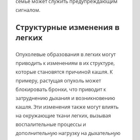
семье может служить предупреждающим
сигналом.
Структурные изменения в
легких
Опухолевые образования в легких могут
приводить к изменениям в их структуре,
которые становятся причиной кашля. К
примеру, растущая опухоль может
блокировать бронхи, что приводит к
затруднению дыхания и возникновению
кашля. Эти изменения также могут влиять
на окружающие ткани легких, вызывая
воспалительные процессы и
дополнительную нагрузку на дыхательную