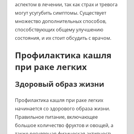
аспектом в лечении, так как страх и тревога
могут усугубить симптомы. Существует
множество дополнительных способов,
способствующих общему улучшению
состояния, и их стоит обсудить с врачом.
Профилактика кашля
при раке легких
Здоровый образ жизни
Профилактика кашля при раке легких
начинается со здорового образа жизни.
Правильное питание, включающее
большое количество фруктов и овощей, а
также регулярная физическая активность