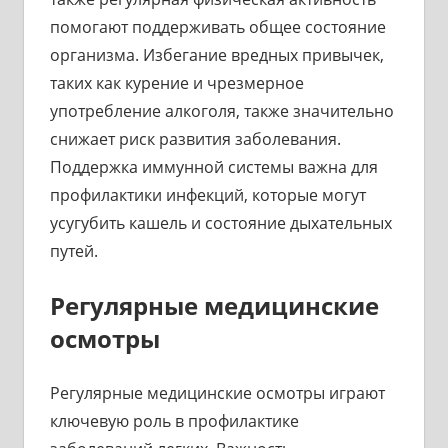
помогают поддерживать общее состояние
организма. Избегание вредных привычек,
таких как курение и чрезмерное
употребление алкоголя, также значительно
снижает риск развития заболевания.
Поддержка иммунной системы важна для
профилактики инфекций, которые могут
усугубить кашель и состояние дыхательных
путей.
Регулярные медицинские
осмотры
Регулярные медицинские осмотры играют
ключевую роль в профилактике