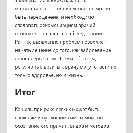
заболеваний легких. Важность
мониторинга состояния легких не может
быть переоценена, и необходимо
следовать рекомендациям врачей
относительно частоты обследований.
Раннее выявление проблем позволяет
начать лечение до того, как заболевание
станет серьезным. Таким образом,
регулярные визиты к врачу могут спасти не
только здоровье, но и жизнь.
Итог
Кашель при раке легких может быть
сложным и пугающим симптомом, но
осознание его причин, видов и методов