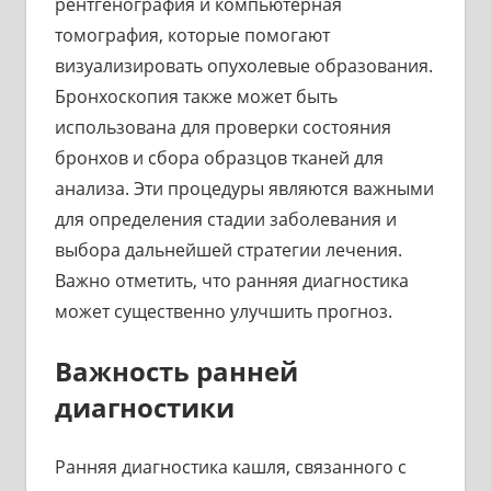
рентгенография и компьютерная
томография, которые помогают
визуализировать опухолевые образования.
Бронхоскопия также может быть
использована для проверки состояния
бронхов и сбора образцов тканей для
анализа. Эти процедуры являются важными
для определения стадии заболевания и
выбора дальнейшей стратегии лечения.
Важно отметить, что ранняя диагностика
может существенно улучшить прогноз.
Важность ранней
диагностики
Ранняя диагностика кашля, связанного с