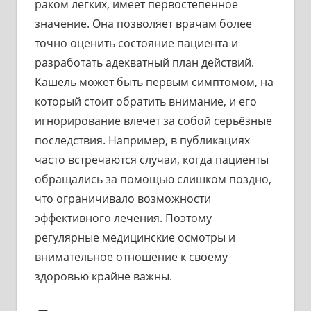
раком легких, имеет первостепенное
значение. Она позволяет врачам более
точно оценить состояние пациента и
разработать адекватный план действий.
Кашель может быть первым симптомом, на
который стоит обратить внимание, и его
игнорирование влечет за собой серьёзные
последствия. Например, в публикациях
часто встречаются случаи, когда пациенты
обращались за помощью слишком поздно,
что ограничивало возможности
эффективного лечения. Поэтому
регулярные медицинские осмотры и
внимательное отношение к своему
здоровью крайне важны.