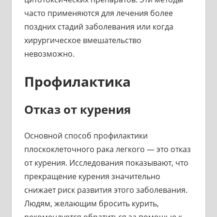
часто применяются для лечения более
поздних стадий заболевания или когда
хирургическое вмешательство
невозможно.
Профилактика
Отказ от курения
Основной способ профилактики
плоскоклеточного рака легкого — это отказ
от курения. Исследования показывают, что
прекращение курения значительно
снижает риск развития этого заболевания.
Людям, желающим бросить курить,