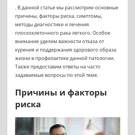
. В данной статье мы рассмотрим основные
причины, факторы риска, симптомы,
методы диагностики и лечения
плоскоклеточного рака легкого. Особое
внимание уделим важности отказа от
курения и поддержания здорового образа
жизни в профилактике данной патологии.
Также предоставим ответы на часто
задаваемые вопросы по этой теме.
Причины и факторы
риска