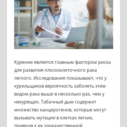
Курение является главным фактором риска
для развития плоскоклеточного рака
легкого. Исследования показывают, что у
курильщиков вероятность заболеть этим
видом рака выше в несколько раз, чем у
некурящих. Табачный дым содержит
множество канцерогенов, которые могут
вызывать мутации в клетках легких,
приводя к их злокачественной