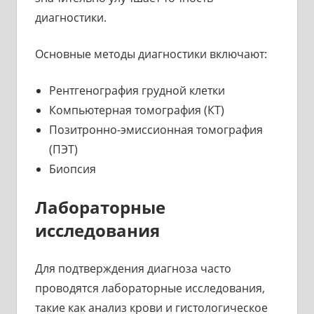
диагностики.
Основные методы диагностики включают:
Рентгенография грудной клетки
Компьютерная томография (КТ)
Позитронно-эмиссионная томография
(ПЭТ)
Биопсия
Лабораторные
исследования
Для подтверждения диагноза часто
проводятся лабораторные исследования,
такие как анализ крови и гистологическое