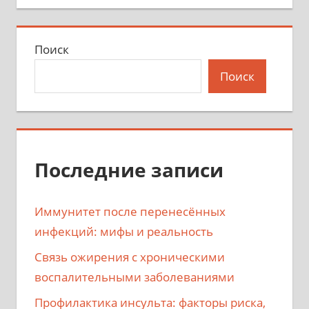
Поиск
Поиск
Последние записи
Иммунитет после перенесённых
инфекций: мифы и реальность
Связь ожирения с хроническими
воспалительными заболеваниями
Профилактика инсульта: факторы риска,