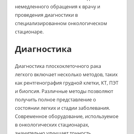
немедленного обращения к врачу и
проведения диагностики в
специализированном онкологическом
стационаре.
Диагностика
Диагностика плоскоклеточного рака
легкого включает несколько методов, таких
как рентгенография грудной клетки, КТ, ПЭТ
и биопсия. Различные методы позволяют
получить полное представление о
состоянии легких и стадии заболевания.
Современное оборудование, используемое
в онкологических стационарах,
значительно улучшает точность