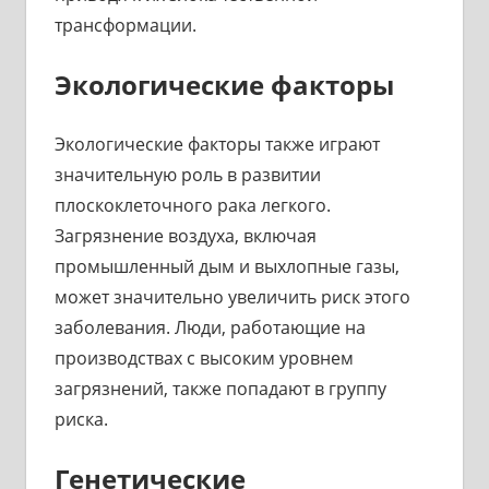
трансформации.
Экологические факторы
Экологические факторы также играют
значительную роль в развитии
плоскоклеточного рака легкого.
Загрязнение воздуха, включая
промышленный дым и выхлопные газы,
может значительно увеличить риск этого
заболевания. Люди, работающие на
производствах с высоким уровнем
загрязнений, также попадают в группу
риска.
Генетические