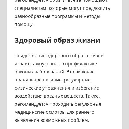
рекомендуется обратиться за помощью к
специалистам, которые могут предложить
разнообразные программы и методы
помощи.
Здоровый образ жизни
Поддержание здорового образа жизни
играет важную роль в профилактике
раковых заболеваний. Это включает
правильное питание, регулярные
физические упражнения и избегание
воздействия вредных веществ. Также,
рекомендуется проходить регулярные
медицинские осмотры для раннего
выявления возможных проблем.