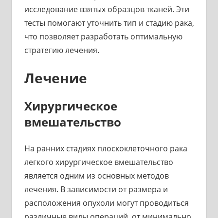
исследование взятых образцов тканей. Эти
тесты помогают уточнить тип и стадию рака,
что позволяет разработать оптимальную
стратегию лечения.
Лечение
Хирургическое
вмешательство
На ранних стадиях плоскоклеточного рака
легкого хирургическое вмешательство
является одним из основных методов
лечения. В зависимости от размера и
расположения опухоли могут проводиться
различные виды операций, от минимально