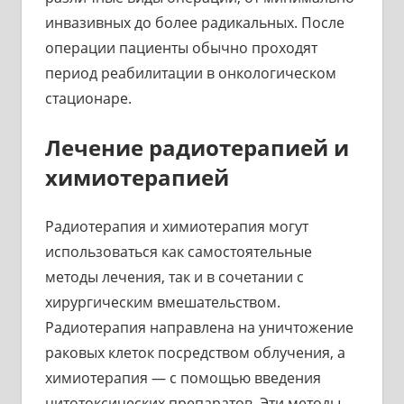
инвазивных до более радикальных. После
операции пациенты обычно проходят
период реабилитации в онкологическом
стационаре.
Лечение радиотерапией и
химиотерапией
Радиотерапия и химиотерапия могут
использоваться как самостоятельные
методы лечения, так и в сочетании с
хирургическим вмешательством.
Радиотерапия направлена на уничтожение
раковых клеток посредством облучения, а
химиотерапия — с помощью введения
цитотоксических препаратов. Эти методы