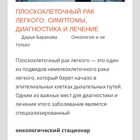
ПЛОСКОКЛЕТОЧНЫЙ РАК
ЛЕГКОГО: СИМПТОМЫ,
ДИАГНОСТИКА И ЛЕЧЕНИЕ
14 июня 2024
Дарья Баранова
Онкология и не
только
Плоскоклеточный рак легкого — это один
из подвидов немелкоклеточного рака
легкого, который берет начало в
эпителиальных клетках дыхательных путей.
Одним из важных мест для диагностики и
лечения этого заболевания является
специализированный
онкологический стационар