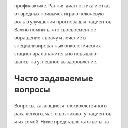
профилактике. Ранняя диагностика и отказ
от вредных привычек играют ключевую
роль в улучшении прогноза для пациентов.
Важно помнить, что своевременное
обращение к врачу и лечение в
специализированных онкологических
стационарах значительно повышают
шансы на успешное выздоровление.
Часто задаваемые
вопросы
Вопросы, касающиеся плоскоклеточного
рака легкого, часто возникают у пациентов
и их семей. Ниже представлены ответы на