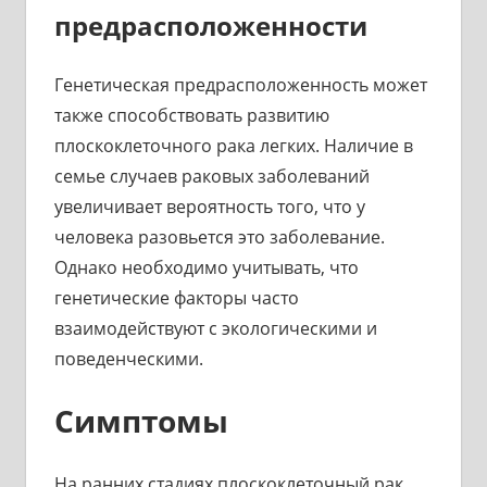
предрасположенности
Генетическая предрасположенность может
также способствовать развитию
плоскоклеточного рака легких. Наличие в
семье случаев раковых заболеваний
увеличивает вероятность того, что у
человека разовьется это заболевание.
Однако необходимо учитывать, что
генетические факторы часто
взаимодействуют с экологическими и
поведенческими.
Симптомы
На ранних стадиях плоскоклеточный рак