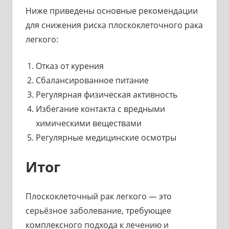
Ниже приведены основные рекомендации
для снижения риска плоскоклеточного рака
легкого:
Отказ от курения
Сбалансированное питание
Регулярная физическая активность
Избегание контакта с вредными
химическими веществами
Регулярные медицинские осмотры
Итог
Плоскоклеточный рак легкого — это
серьёзное заболевание, требующее
комплексного подхода к лечению и