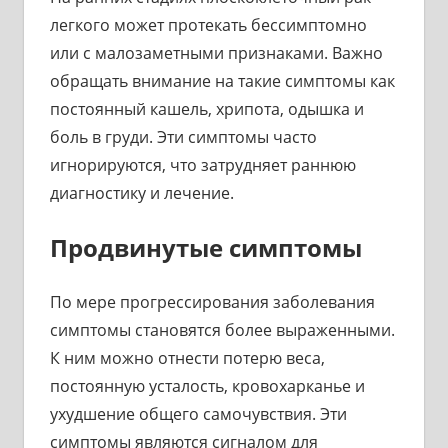
легкого может протекать бессимптомно
или с малозаметными признаками. Важно
обращать внимание на такие симптомы как
постоянный кашель, хрипота, одышка и
боль в груди. Эти симптомы часто
игнорируются, что затрудняет раннюю
диагностику и лечение.
Продвинутые симптомы
По мере прогрессирования заболевания
симптомы становятся более выраженными.
К ним можно отнести потерю веса,
постоянную усталость, кровохарканье и
ухудшение общего самочувствия. Эти
симптомы являются сигналом для